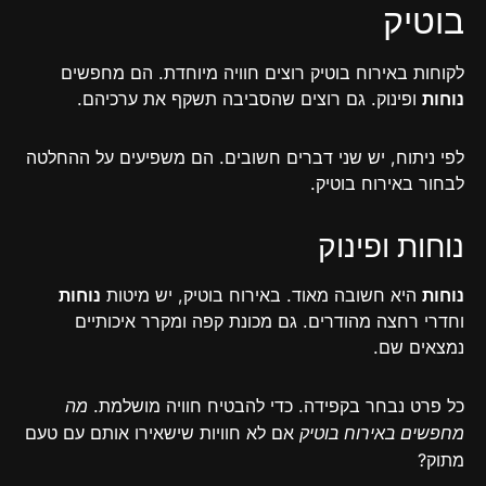
בוטיק
לקוחות באירוח בוטיק רוצים חוויה מיוחדת. הם מחפשים
נוחות
ופינוק. גם רוצים שהסביבה תשקף את ערכיהם.
לפי ניתוח, יש שני דברים חשובים. הם משפיעים על ההחלטה
לבחור באירוח בוטיק.
נוחות ופינוק
נוחות
היא חשובה מאוד. באירוח בוטיק, יש מיטות
נוחות
וחדרי רחצה מהודרים. גם מכונת קפה ומקרר איכותיים
נמצאים שם.
כל פרט נבחר בקפידה. כדי להבטיח חוויה מושלמת.
מה
אם לא חוויות שישאירו אותם עם טעם
מחפשים באירוח בוטיק
מתוק?