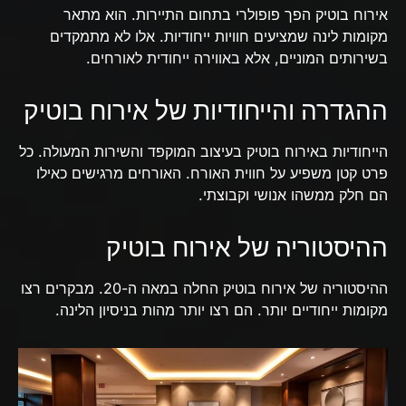
אירוח בוטיק הפך פופולרי בתחום התיירות. הוא מתאר
מקומות לינה שמציעים חוויות ייחודיות. אלו לא מתמקדים
בשירותים המוניים, אלא באווירה ייחודית לאורחים.
ההגדרה והייחודיות של אירוח בוטיק
הייחודיות באירוח בוטיק בעיצוב המוקפד והשירות המעולה. כל
פרט קטן משפיע על חווית האורח. האורחים מרגישים כאילו
הם חלק ממשהו אנושי וקבוצתי.
ההיסטוריה של אירוח בוטיק
ההיסטוריה של אירוח בוטיק החלה במאה ה-20. מבקרים רצו
מקומות ייחודיים יותר. הם רצו יותר מהות בניסיון הלינה.