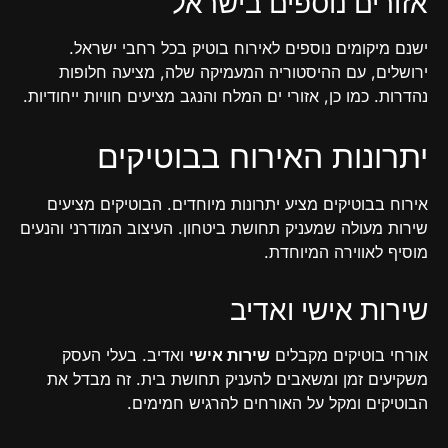
אזורים נוספים בישראל
ישנם מיקומים נוספים לאירוח בוטיק בכל רחבי ישראל.
ירושלים, עם ההיסטוריה המעמיקה שלה, מציעה חלופות
נהדרות. כמו כן, אזורי ים המלח והנגב מציעים חוויות ייחודיות.
יתרונות האירוח בבוטיקים
אירוח בבוטיקים מציע יתרונות מיוחדים. הבוטיקים מציעים
שירות מעולה שמעניק תחושת ביטחון. העיצוב המודרני והנעים
מוסיף לאווירה המיוחדת.
שירות אישי ואדיב
אורחי בוטיקים מקבלים
שירות אישי
ואדיב. בעלי העסק
משקיעים זמן ומשאבים להעניק תחושת בית. זה מבדל את
הבוטיקים ומקל על האורחים להרגיש חמימים.