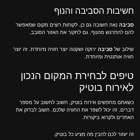
חשיבות הסביבה והנוף
סביבה
נאה חשובה גם כן. לקוחות רוצים מקום שמאפשר
להם להתרגש מהנוף. גם לחקור את האזור הסובב.
שילוב של
סביבה
ירוקה ושקטה יוצר חוויה מיוחדת. זה יוצר
חוויה אותנטית ומיוחדת.
טיפים לבחירת המקום הנכון
לאירוח בוטיק
כשאתם מחפשים אירוח בוטיק, חשוב לחשוב על מספר
דברים. זה יכול לשפר את החוויה שלכם. חשוב לבדוק את
האתרים ולקרוא ביקורות.
זה יעזור לכם להבין מה מציע כל בוטיק.