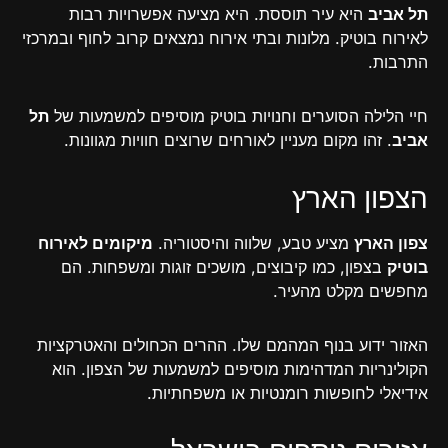
תל אביב
היא עיר תוססת. היא מציעה אפשרויות רבות
לאירוח בוטיק. מלונות ובתי אירוח נמצאים קרוב לחוף ובמרכזי
התרבות.
חיי הלילה הסוערים וחנויות בוטיק מוסיפים למשמעות של
תל
אביב
. זהו מקום מעניין לאורחים שרוצים חוויות מגוונות.
הצפון הארץ
צפון הארץ
מציע טבע, שלווה והיסטוריה.
מיקומים לאירוח
בוטיק
בצפון, כמו קיבוצים, מושכים זוגות ומשפחות. הם
מחפשים מקלט מהעיר.
האזור ידוע בנוף המהמם שלו. ההרים הכחולים והאטרקציות
הקולינריות המדהימות מוסיפים למשמעות של הצפון. הוא
אידיאלי לחופשות רומנטיות או משפחתיות.