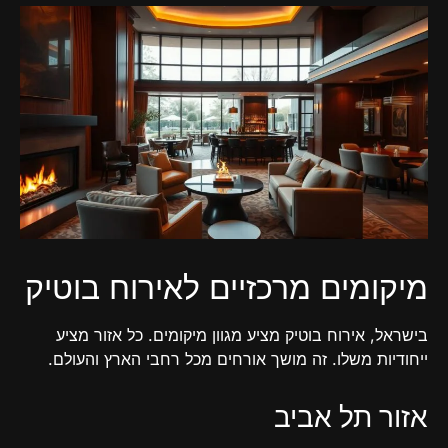
מיקומים מרכזיים לאירוח בוטיק
בישראל, אירוח בוטיק מציע מגוון מיקומים. כל אזור מציע
ייחודיות משלו. זה מושך אורחים מכל רחבי הארץ והעולם.
אזור תל אביב