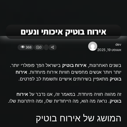
אירוח בוטיק איכותי ונעים
dev
368
0
אוגוסט 19, 2025
בשנים האחרונות,
אירוח בוטיק
בישראל הפך פופולרי יותר.
יותר ויותר אנשים מחפשים חוויות אירוח מיוחדות.
אירוח
בוטיק
מתאפיין בשירותים אישיים ותשומת לב לפרטים.
זה מהווה חוויה מיוחדת. במאמר זה, אנו נדבר על
אירוח
בוטיק
. נראה מה הוא, מה הייחודיות שלו, ומה היתרונות שלו.
המושג של אירוח בוטיק