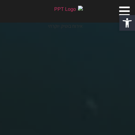
פתח סרגל נגישות