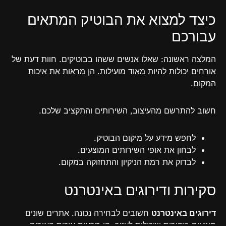
כיצד למצוא את הבוטיק המתאים
עבורכם
המלצה ראשונה: שאלו אנשים ששהו בבוטיקים. חוות דעת של
אורחים יכולות להיות מאוד מועילות. הן מראות את איכות
המקום.
חשוב להתרשם מהעיצוב, השירותים והתקציב שלכם.
לחפש מידע על מיקום הבוטיק.
לבחון את אופי השירותים המוצעים.
לבדוק את רמת הניקיון והתחזוקה במקום.
סקירות ודירוגים באינטרנט
דירוגים באינטרנט
חשובים לבחירה נכונה. אתרים שונים
מציעים ביקורות שיכולות לעזור. הן מראות איכות האירוח.