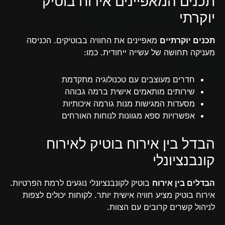
תכנים המאפיינים אירוח בוטיק
יוקרתי
תכנים יוקרתיים
מאפיינים את החוויה בבוטיקים. הכניסה
מעניקה תחושה של עשייה ייחודית. כמו:
חדרים מעוצבים עם טכנולוגיה מתקדמת
שירותים מותאמים אישית ברמה גבוהה
מסעדות המגישות מנות גורמה איכותיות
אפשרויות ספא מגוונות לנוחות האורחים
הבדל בין אירוח בוטיק לאירוח
קונבנציונלי
הבדלים בין אירוח
בוטיק לקונבנציונלי נוגעים לרמת הפרטיות.
אירוח בוטיק מציע חוויה אישית יותר. לקוחות יכולים לצפות
לניהול קשרים קרובים עם הצוות.