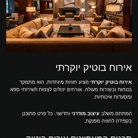
אירוח בוטיק יוקרתי
אירוח בוטיק יוקרתי
מציע חוויות מיוחדות. הוא מתמקד
בנוחות ובשירות מעולה. אורחים יכולים לצפות לשירותי ספא
ומסעדות איכותיות.
המתחם משלב
עיצוב מודרני
וחדשני. כל פרט מתוכנן
בקפידה לחוויה מפנקת.