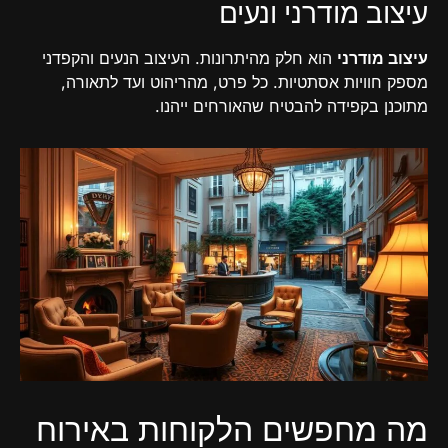
עיצוב מודרני ונעים
עיצוב מודרני
הוא חלק מהיתרונות. העיצוב הנעים והקפדני
מספק חוויות אסתטיות. כל פרט, מהריהוט ועד לתאורה,
מתוכנן בקפידה להבטיח שהאורחים ייהנו.
מה מחפשים הלקוחות באירוח