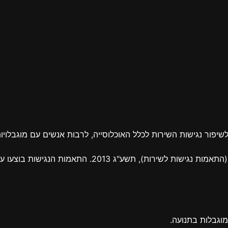
לשיפור נגישות השירות לכלל האוכלוסייה, לרבות אנשים עם מוגבלוי
וגבלות בתנועה.