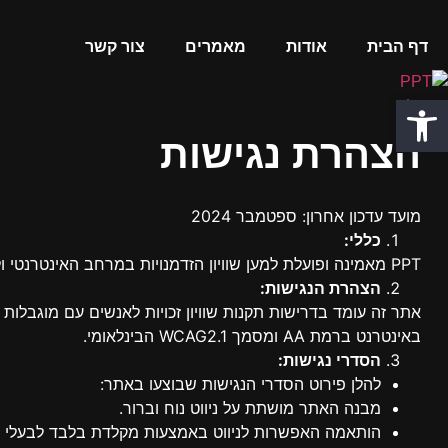
דף הבית
אודות
מאמרים
צור קשר
פתח סרגל נגישות
הצהרת נגישות
מועד עדכון אחרון: ספטמבר 2024
כללי:
PPT
מאמינה ופועלת למען שוויון הזדמנויות במרחב האינטרנטי ו
הצהרת הנגישות:
באינטרנט ברמת AA ומסמך WCAG2.1 הבינלאומי.
הסדרי נגישות:
להלן פירוט הסדרי הנגישות שבוצעו באתר:
מבנה האתר מושתת על ניווט נוח וברור.
הותאמה האפשרות לניווט באמצעות מקלדת בלבד לבעלי מ