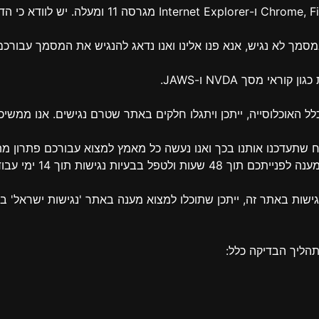
 מסך NVDA ו-JAWS.
כלל האוכלוסייה, ייתכן ויתגלו חלקים באתר שטרם נגישים. אנו מ
שתעדכנו אותנו בכך ואנו נעשה כל מאמץ למצוא עבורכם פתרון מתאי
הליך הבדיקה כלל: