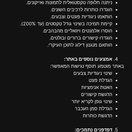
ניתנה חלופה טקסטואלית לתמונות ואייקונים.
הוגדרו כותרות לרכיבים השונים.
הותאמו ניגודיות פונטים וצבעים.
קיימת תמיכה בשינוי גודל טקסטים (עד 200%).
הוסרו אלמנטים ויזואליים מהבהבים.
הוגדרו קישורים ברורים ובולטים.
הותאם מנגנון דילוג לתוכן העיקרי.
אמצעים נוספים באתר:
באתר מוטמע תוסף נגישות המאפשר:
שינוי ניגודיות צבעים
הגדלת פונט
האטת אנימציות
הדגשת קישורים
שינוי גופן לקריא יותר
הגדלת סמן העכבר
הדגשת כותרות
דפדפנים נתמכים: