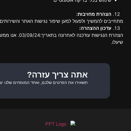
שימוש בכלי בדיקה אוטומטיים
הצהרת מחויבות:
מתחייבים להמשיך ולפעול למען שיפור נגישות האתר והשירותים הנ
עדכון ההצהרה:
הצהרת הנגישו
שיעלו.
אתה צריך עזרה?
תשאירו את הפרטים שלכם, ואחד המומחים שלנו יצ