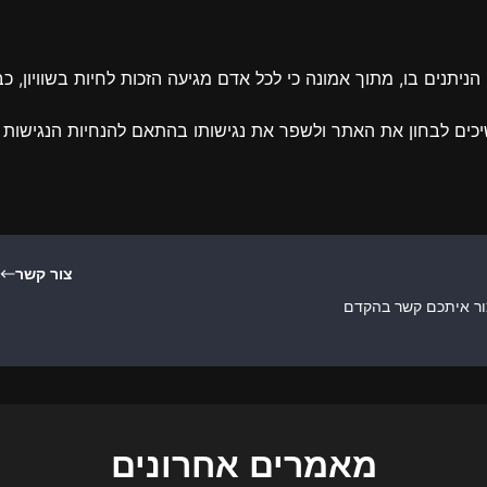
יתנים בו, מתוך אמונה כי לכל אדם מגיעה הזכות לחיות בשוויון, כ
ת עודכנה לאחרונה בתאריך:03/09/24. אנו ממשיכים לבחון את האתר ולשפר את נגישותו בה
צור קשר
ור איתכם קשר בהקדם
מאמרים אחרונים