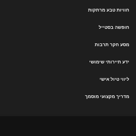
חוויות טבע מרתקות
חופשה בסטייל
מסע חקר תרבות
ידע תיירותי שימושי
ליווי טיול אישי
מדריך מקצועי מוסמך