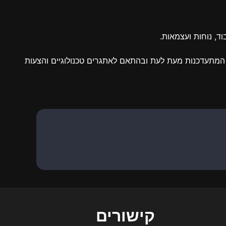
בוד, נוחות ועצמאות.
תאם להנחיות הנגישות המתעדכנות מעת לעת ובהתאם לאתגרים טכנולוגיים והצעות
קישורים