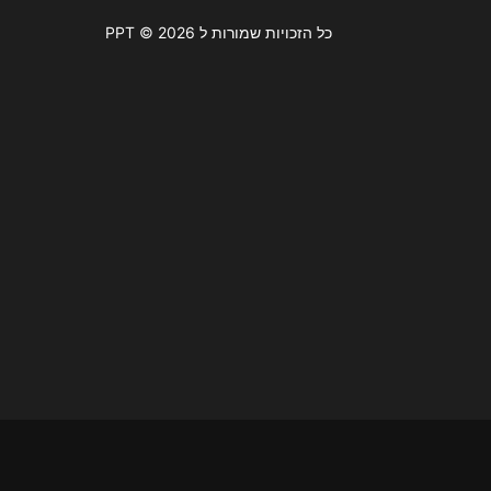
כל הזכויות שמורות ל PPT © 2026