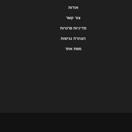
אודות
צור קשר
מדיניות פרטיות
הצהרת נגישות
מפת אתר