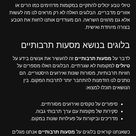
טיולי טבע יכולים להתקיים במקומות מדהימים כמו הרים או
אזורים מדבריים. הבלוגים האלה לא רק מראים לנו מה לעשות
אלא גם מהווים השראה. הם מעודדים אותנו לחוות את הטבע
בצורה מיוחדת ואישית.
בלוגים בנושא מסעות תרבותיים
לדבר על
מסעות תרבותיים
זה להעשיר את אנשים בידע על
טיולים
למקומות לא שגרתיים. הבלוגים האלו מספרים על
חוויות תרבותיות, מסורות שונות ואירועים היסטוריים. הם
נותנים לנו הזדמנות להתחבר יותר לתרבות המקום. בין
הנושאים תוכלו למצוא:
סיפורים על טקסים ואירועים מסורתיים.
סקירות של מקומות עם ערך תרבותי גבוה.
מדריכים וביקורות על פעילויות שונות במקום.
כשאנחנו קוראים בלוגים על
מסעות תרבותיים
אנחנו מגלים