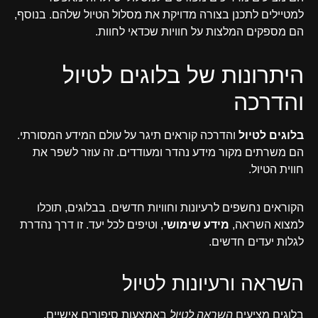
למטיילים לתכנן בצורה מדויקת את מסלול הטיול שלהם. בנוסף,
הם מספקים המלצות על חוויות שכדאי לחוות.
היתרונות של בלוגים לטיול
והדרכה
בלוגים לטיול
והדרכה קוראים תיגר על עולם המידע המסורתי.
הם משרתים מקור מידע נהדר ומעודדים. זה עוזר לשפר את
חווית הטיול.
הקוראים נחשפים לרעיונות וחוויות חדשים. בבלוגים, תוכלו
למצוא השראה,
מידע שימושי
, וטיפים לכל יעד. זו דרך נהדרת
לגלות יעדים חדשים.
השראה ורעיונות לטיול
בלוגים מציעים
השראה לטיול
באמצעות סיפורים אישיים.