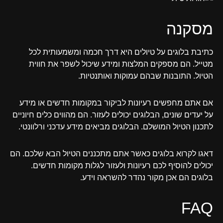
מסקנה
כתיבת בלוגים על טיולים היא דרך חכמה ומשמעותית לכל
מטייל. הם מספקים המלצות ומידע שיכול לשפר את חווית
הטיול. התובנות שבהם עמוקות ואותנטיות.
אם אתם מחפשים רעיונות לביקור במקומות חדשים או מידע
על יעדים שונים, הבלוגים יכולים לעזור. הם מהווים כלים חיוניים
לתכנון הטיול המושלם. הבלוגים מביאים מידע עדכני ורלוונטי.
דאגו לקרוא בלוגים כאשר אתם מתכננים הטיול הבא שלכם. הם
יכולים להוסיף לכם רעיונות ולעזור לגלות מקומות חדשים.
בלוגים הם אכן מקור נהדר להשראה וידע.
FAQ