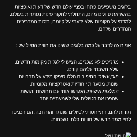
בלוגים משפיעים פתחו בפניי עולם חדש של דעות ואופציות.
בהשראת טיולים מהם, התחלתי לחקור פינות נסתרות בעולם.
למדתי על מקומות שלא ידעתי על קיומם, בזכות המדריכים
הנהדרים שלהם.
אני רוצה לדבר על כמה בלוגים ששינו את חווית הטיול שלי:
מדריכים לא מוכרים:
הציעו לי לגלות מקומות חדשים,
שלא חשבתי עליהם קודם.
תוכן עשיר:
הסיפורים הללו סיפקו מידע על תרבויות
שונות, מסעדות ייחודיות ואטרקציות מקומיות.
המלצות אישיות:
הפגישו אותי עם תחושות ורגשות
שהפכו את הטיולים שלי לשמעתיים יותר.
תודות להם, התייחסותי לטיולים שונתה והורחבה. הם הכניסו
לחיי ממד חדש של חוויות בלתי נשכחות.