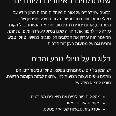
שמתמחים באיזורים מיוחדים
בלוגים שמדברים על אזורים מיוחדים נותנים המון מידע על
טיולי טבע
וחוויות תרבותיות. בעזרת הידע והניסיון של
הכותבים, אנחנו יכולים להבין טוב יותר את המיוחד בכל מקום.
כל זה כדי להפוך את החוויה שלנו בטיול לעשירה ומעניינת יותר.
המאמר הזה יבדוק את הבלוגים הכי טובים בנושאי
טיולי טבע
והרים וגם על
מסעות
בעקבות תרבות.
בלוגים על טיולי טבע והרים
יש המון בלוגים שמתמחים בנושאי
טיולי טבע
והרים. הם
נותנים טיפים ועצות מצוינות למי שרוצה לגלות מקומות חדשים.
תוכלו למצוא מידע על:
מסלולים פופולריים עם תיאורים מפורטים.
מקומות אירוח באזור.
אטרקציות טבעיות שכדאי לפספס.