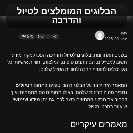
הבלוגים המומלצים לטיול
והדרכה
dev
570
0
ינואר 30, 2025
בשנים האחרונות,
בלוגים לטיול והדרכה
הפכו למקור מידע
חשוב למטיילים. הם נותנים טיפים, המלצות, וחוויות אישיות. כל
אלו יכולים להוסיף הרבה לחוויית הטיול שלכם.
המאמר הזה ידבר על הבלוגים הכי טובים בתחום ה
טיולים
.
נסביר מה היתרונות שלהם, באילו תחומים הם מתמחים ואיך
לבחור את הבלוג המתאים בשבילכם. גם נתן
מידע שימושי
שיעזור בתכנון הטיול.
מאמרים עיקריים