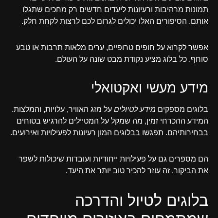
תמונות מרהיבות ורעיונות ליעדים חדשים רק מחכים שתגלו
אותם. הסיפורים האלו יכולים לגרום לכם לרצות לקחת חלק.
אפשר לקרוא על חופים טרופיים, ערים מלאות תרבות או טבע
סוחף. כל בלוג מציע נקודת מבט שונה על העולם.
מידע מעשי ואקטואלי
בלוגים מספקים
מידע לטיולים
על מזג האוויר, עלויות, והמלצות.
המידע ההכרחי זמין, מה שמקל על המטיילים להרגיש בטוחים
בבחירותיהם. תפגשו בבלוגים המון רעיונות לפעילויות ואירועים.
הם מספרים גם על פעילויות ייחודיות ועובדות שיכולות לשפר
את הביקור. זה עוזר להכיר טוב יותר את היעד.
בלוגים לטיול והדרכה