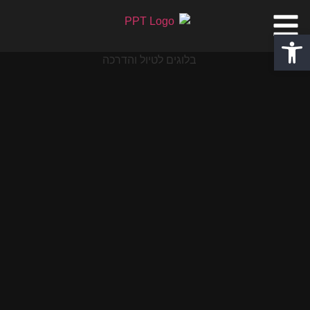
פתח סרגל נגישות