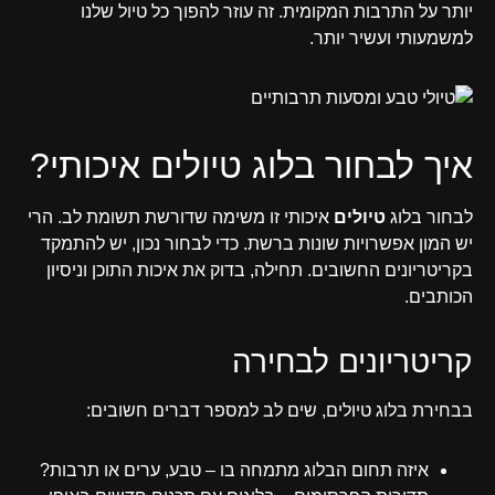
יותר על התרבות המקומית. זה עוזר להפוך כל טיול שלנו
למשמעותי ועשיר יותר.
איך לבחור בלוג טיולים איכותי?
לבחור בלוג
טיולים
איכותי זו משימה שדורשת תשומת לב. הרי
יש המון אפשרויות שונות ברשת. כדי לבחור נכון, יש להתמקד
בקריטריונים החשובים. תחילה, בדוק את איכות התוכן וניסיון
הכותבים.
קריטריונים לבחירה
בבחירת בלוג טיולים, שים לב למספר דברים חשובים:
איזה תחום הבלוג מתמחה בו – טבע, ערים או תרבות?