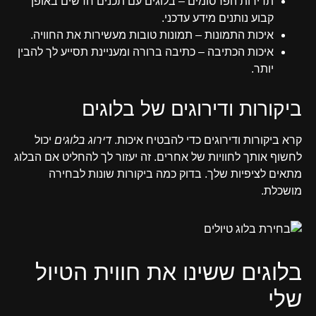
תדירות הפרסומים – בלוגים עם תכנים חדשים באופן
קבוע נותנים מידע עדכני.
איכות התמונות – תמונות טובות מעשירות את החוויה.
איכות הכתיבה – כתיבה ברורה ומעניינת תסייע לך להבין
יותר.
ביקורות ודירוגים של בלוגים
קרא ביקורות ודירוגים כדי להבטיח איכות.
דירוג בלוגים
יכול
לחשוף אותך לחוויות של אחרים. זה יעזור לך להחליט אם הבלוג
מתאים לציפיות שלך. בדוק כמה ביקורות שונות לבחירה
מושכלת.
בלוגים ששינו את חווית הטיול
שלי