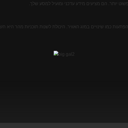
הפתעות כמו שינויים במזג האוויר. היכולת לשנות תוכניות מהר היא חש