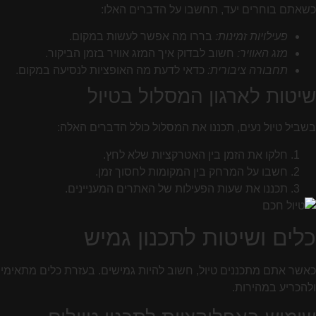
כשאתם בוחרים יעד, תחשבו על הדברים האלו:
פעילויות זמינות:
בררו מה אפשר לעשות במקום.
מזג האוויר:
חשוב לבדוק איך המזג אוויר בזמן הביקור.
תחבורה ציבורית:
כדאי לדעת מה האופציות לנסיעה במקום.
שיטות לארגון המסלול בטיול
בשביל טיול נעים, תכננו את המסלול כולל הדברים האלה:
חלקו את הזמן בין האטרקציות שלא לחץ.
חשבו על המרחק בין המקומות לחסוך זמן.
תכננו את שעות הפעילות של האתרים המעניינים.
כלים ושיטות לתכנון גמיש
ולהכריע במהירות.