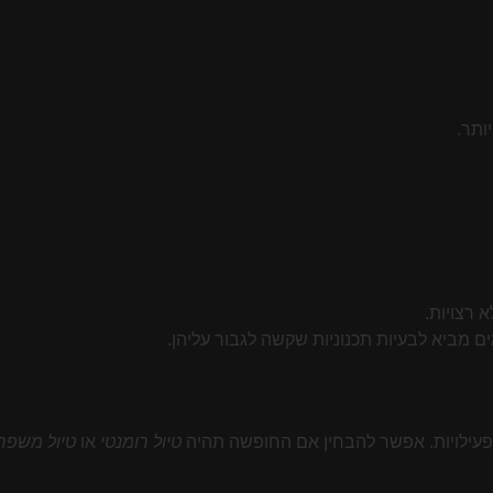
ותר.
 רצויות.
ם מביא לבעיות תכנוניות שקשה לגבור עליהן.
 ופעילויות. אפשר להבחין אם החופשה תהיה
טיול רומנטי
או
טיול משפח