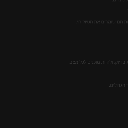
ת הם שומרים את הטיול חי.
בדיוק, ולהיות מוכנים לכל מצב.
 הגדולים.