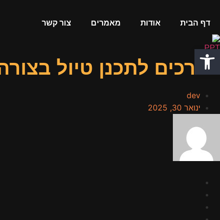
דף הבית
אודות
מאמרים
צור קשר
פתח סרגל נגישות
הדרכים לתכנן טיול בצורה
dev
ינואר 30, 2025