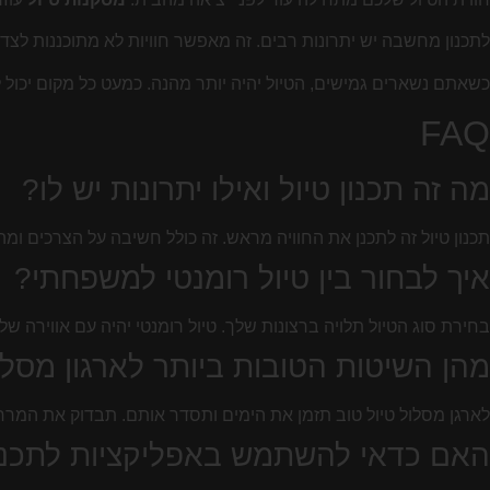
לתכנון מחשבה יש יתרונות רבים. זה מאפשר חוויות לא מתוכננות לצד 
כשאתם נשארים גמישים, הטיול יהיה יותר מהנה. כמעט כל מקום יכול 
FAQ
מה זה תכנון טיול ואילו יתרונות יש לו?
תכנון טיול זה לתכנן את החוויה מראש. זה כולל חשיבה על הצרכים ומה
איך לבחור בין טיול רומנטי למשפחתי?
בחירת סוג הטיול תלויה ברצונות שלך. טיול רומנטי יהיה עם אווירה ש
מהן השיטות הטובות ביותר לארגון מסלו
לארגן מסלול טיול טוב תזמן את הימים ותסדר אותם. תבדוק את המרחקי
האם כדאי להשתמש באפליקציות לתכנון