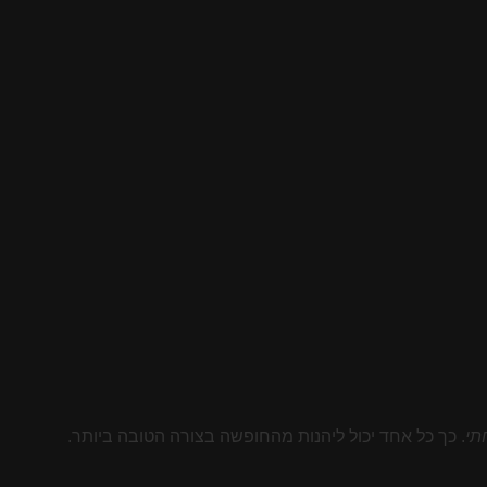
תי
. כך כל אחד יכול ליהנות מהחופשה בצורה הטובה ביותר.