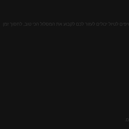
ים לטיול יכולים לעזור לכם לקבוע את המסלול הכי טוב, לחסוך זמן
ם.