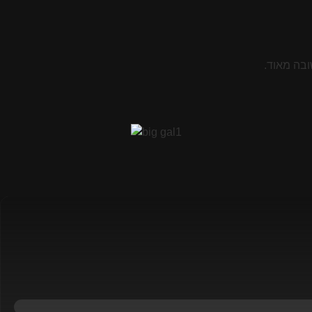
ובה מאוד.