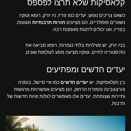
קלאסיקות שלא תרצו לפספס
כשאנו צריכים נופש, יעדים כמו פריז, ניו יורק, רומא וטוקיו
נשארים פופולריים. הם מציעים
חוויות תרבותיות
מגוונות.
בפריז, אנו יכולים ליהנות מאמנות רבה.
בניו יורק, יש פעילויות בלתי נגמרות. רומא מביאה את
ההיסטוריה לחיים. וטוקיו מציעה מסע לעולמות שונים.
יעדים חדשים ומפתיעים
בין הקלאסיקות, יש
יעדים חדשים
כמו איי סיישל, בוסניה
והרצגובינה והמזרח הרחוק. הם מציעים אפשרויות מרגשות
ותיירות שצומחת. יעדים אלו מאפשרים לגלות זוויות חדשות של
תרבות.