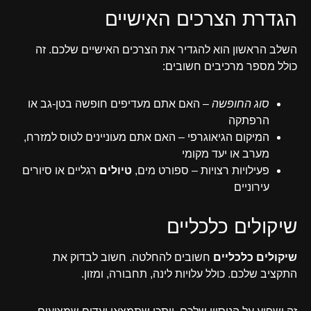
הגדרת הצרכים האישיים
השלב הראשון הוא להגדיר את הצרכים האישיים שלכם. זה
כולל מספר מרכיבים חשובים:
סוג החופשה
– האם אתם מעדיפים חופשה בטן-גב או
הרפתקה
המיקום הגיאוגרפי – האם אתם מעוניינים לטוס למזרח,
מערב או יעד מקומי
פעילויות רצויות – ספורט מים,
טיולים
רגליים או סיורים
עירוניים
שיקולים כלכליים
שיקולים כלכליים
חשובים להחלטה. חשוב לבדוק את
התקציב שלכם. כולל עלויות לינה, תחבורה, ומזון.