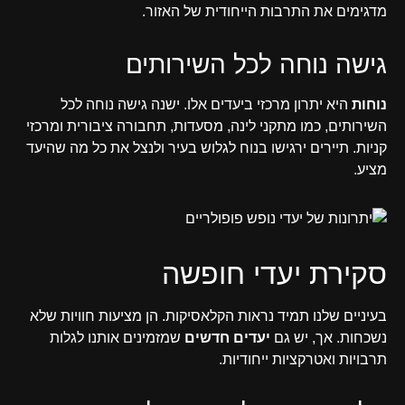
מדגימים את התרבות הייחודית של האזור.
גישה נוחה לכל השירותים
נוחות
היא יתרון מרכזי ביעדים אלו. ישנה גישה נוחה לכל
השירותים, כמו מתקני לינה, מסעדות, תחבורה ציבורית ומרכזי
קניות. תיירים ירגישו בנוח לגלוש בעיר ולנצל את כל מה שהיעד
מציע.
סקירת יעדי חופשה
בעיניים שלנו תמיד נראות הקלאסיקות. הן מציעות חוויות שלא
נשכחות. אך, יש גם
יעדים חדשים
שמזמינים אותנו לגלות
תרבויות ואטרקציות ייחודיות.