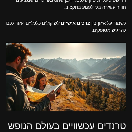
זה ישפיע על הניסיון שלכם. ייתכן שתמצאו יעדים שמציעים
חוויה עשירה בלי לפגוע בתקציב.
לשמור על איזון בין
צרכים אישיים
לשיקולים כלכליים יעזור לכם
להרגיש מסופקים.
טרנדים עכשוויים בעולם הנופש