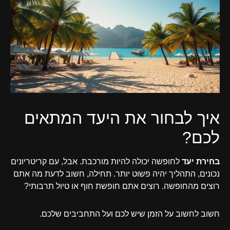
איך לבחור את היעד המתאים
לכם?
בחירת יעד
לחופשה יכולה להיות מורכבת. אבל, עם קריטריונים
נכונים, התהליך יהיה פשוט יותר. תחילה, חשוב לדעת מה אתם
רוצים מהחופשה. רוצים אתם חופשת חוף או טיול תרבותי?
חשוב לחשוב על הזמן שיש לכם ועל התחביבים שלכם.