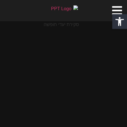
פתח סרגל נגישות