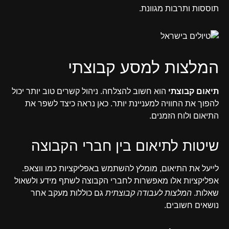
תוססות ותרבות מגוונת.
המלצות למסע קבוצתי
תיאום קבוצתי
הוא חשוב להצלחה. ניהול קשרים טוב יותר יכול
להפוך את החוויה למעניינת יותר. כאן נראה כיצד לשפר את
התיאום ולוח הזמנים.
שיטות לתיאום בין חברי הקבוצה
לייעל את התיאום, מומלץ להשתמש באפליקציות כמו ווצאפ.
אפליקציות אלו מאפשרות לחברי הקבוצה לשתף מידע ולשאול
שאלות.
המלצות לעבודה קבוצתית
גם כוללות מעקב אחר
נושאים חשובים.