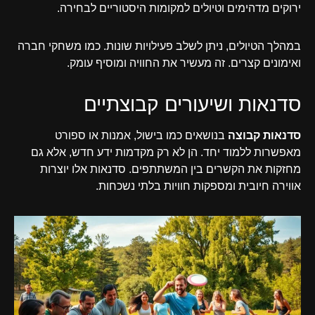
ירוקים מדהימים וטיולים למקומות היסטוריים לבחירה.
במהלך הטיולים, ניתן לשלב פעילויות שונות. כמו משחקי חברה
ואימונים קצרים. זה מעשיר את החוויה ומוסיף עומק.
סדנאות ושיעורים קבוצתיים
סדנאות קבוצה
בנושאים כמו בישול, אמנות או ספורט
מאפשרות ללמוד יחד. הן לא רק מקדמות ידע חדש, אלא גם
מחזקות את הקשרים בין המשתתפים. סדנאות אלו יוצרות
אווירה חיובית ומספקות חוויות בלתי נשכחות.