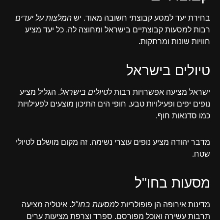
בחירת יעד למסע קבוצתי חשובה מאוד. יש
המלצות על יעדים
רבות למסעות קבוצתיים בישראל ומחוצה לה. כל יעד מציע
חוויות שונות ומרתקות.
טיולים בישראל
ישראל מציעה אפשרויות רבות ל
טיולים בישראל
. הגליל מציע
נופים יפים ופעילויות טבע. חופי הים התיכון מוצעים לפעילויות
כמו סדנאות חוף.
מדבר יהודה מציע נופים עוצרי נשימה. זה מקום מושלם לטיולי
שטח.
מסעות בחו"ל
מדינות אירופה הן פופולריות ל
מסעות בחו"ל
. איטליה מציעה
תרבות עשירה ואוכל מפורסם. ספרד וצרפת מציעות ערים