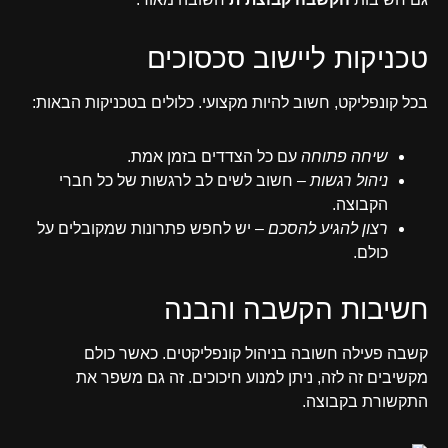
טכניקות ליישוב סכסוכים
בכל קונפליקט, חשוב להיות מקצועי. כלולים בטכניקות הבאות:
שיחה פתוחה
עם כל הצדדים בזמן אמת.
ניהול רגשות
– חשוב לשים לב לרגשות של כל חברי
הקבוצה.
רצון להגיע להסכם
– יש לחפש פתרונות שמקובלים על
כולם.
חשיבות הקשבה והבנה
קשבה פעילה חשובה בניהול קונפליקטים. כאשר כולם
מקשיבים זה לזה, ניתן למנוע חיכוכים. זה גם משפר את
התקשורת בקבוצה.