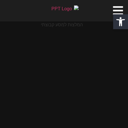
פתח סרגל נגישות