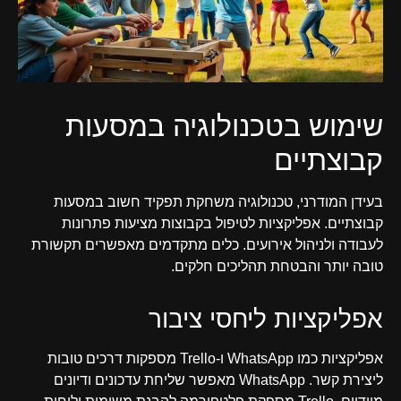
שימוש בטכנולוגיה במסעות
קבוצתיים
בעידן המודרני, טכנולוגיה משחקת תפקיד חשוב במסעות
קבוצתיים. אפליקציות לטיפול בקבוצות מציעות פתרונות
לעבודה ולניהול אירועים. כלים מתקדמים מאפשרים תקשורת
טובה יותר והבטחת תהליכים חלקים.
אפליקציות ליחסי ציבור
אפליקציות כמו WhatsApp ו-Trello מספקות דרכים טובות
ליצירת קשר. WhatsApp מאפשר שליחת עדכונים ודיונים