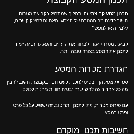
תכנון מסע קבוצתי
זהו תהליך שמתחיל בקביעת מטרות.
חשוב לדעת מה המטרה של המסע. האם זה לחיזוק קשרים,
ללמידה או לנופש?
קביעת מטרות יעזור לבחור את היעדים והפעילויות. זה יעזור
לתכנן את המסע בצורה טובה יותר.
הגדרת מטרות המסע
מטרות מסע
הן הבסיס לתכנון. כשמדובר בקבוצה, חשוב להבין
מה כל אחד רוצה להשיג. זה יבטיח חוויות מהנות לכולם.
עם פירוט מטרות, ניתן לתכנן יותר טוב. זה ישפיע על כל פרט
ופרט במסע.
חשיבות תכנון מוקדם