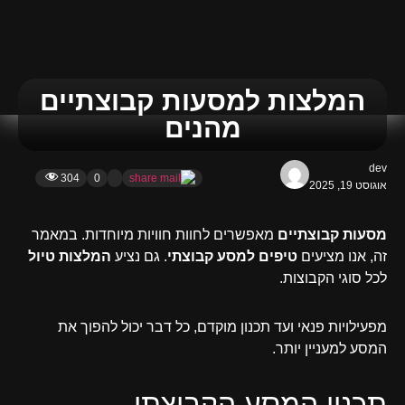
המלצות למסעות קבוצתיים
מהנים
dev
304
0
אוגוסט 19, 2025
מסעות קבוצתיים
מאפשרים לחוות חוויות מיוחדות. במאמר
זה, אנו מציעים
טיפים למסע קבוצתי
. גם נציע
המלצות טיול
לכל סוגי הקבוצות.
מפעילויות פנאי ועד תכנון מוקדם, כל דבר יכול להפוך את
המסע למעניין יותר.
תכנון המסע הקבוצתי