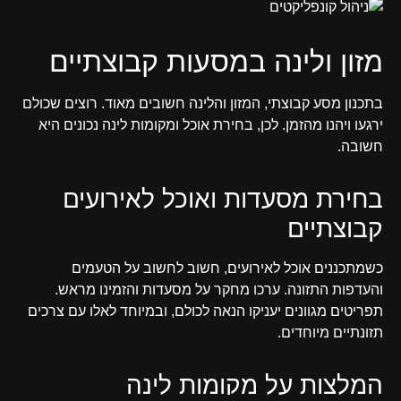
מזון ולינה במסעות קבוצתיים
בתכנון מסע קבוצתי, המזון והלינה חשובים מאוד. רוצים שכולם
ירגעו ויהנו מהזמן. לכן, בחירת אוכל ומקומות לינה נכונים היא
חשובה.
בחירת מסעדות ואוכל לאירועים
קבוצתיים
כשמתכננים אוכל לאירועים, חשוב לחשוב על הטעמים
והעדפות התזונה. ערכו מחקר על מסעדות והזמינו מראש.
תפריטים מגוונים יעניקו הנאה לכולם, ובמיוחד לאלו עם צרכים
תזונתיים מיוחדים.
המלצות על מקומות לינה