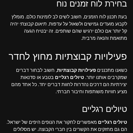
בחירת לוח זמנים נוח
בעת תכנון לוח הזמנים, חשוב לשים לב לזמינות כולם. מומלץ
לקבוע מועדים גמישים ולשאול על עדפות.
תיאום קבוצתי
יהיה
קל יותר אם כולם ירגיש שהם שותפים. זה יבטיח הגעה
מתואמת והנאה מרבית.
פעילויות קבוצתיות מחוץ לחדר
כשאנו מתכננים
פעילויות קבוצתיות
, חשוב לבחור דברים
שמקרבים אותנו יותר.
טיולים רגליים
בטבע או סדנאות
יצירתיות הם דרכים נהדרות לחוות דברים יחד. כל אחד מהם
מציע חוויות משותפות וחיבור חברתי.
טיולים רגליים
טיולים רגליים
מאפשרים לחקור את הנופים היפים של ישראל.
הם גם מחזקים את הקשרים בין חברי הקבוצה. יש מסלולים