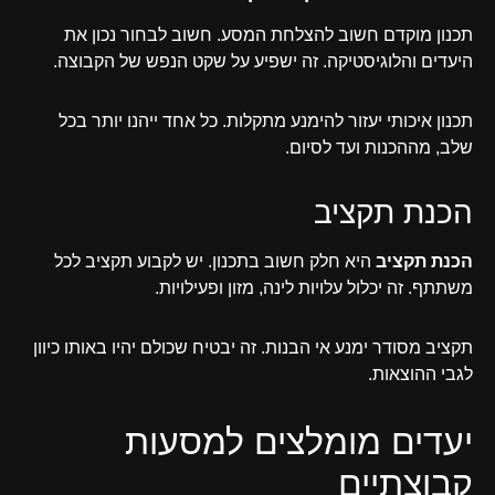
תכנון מוקדם חשוב להצלחת המסע. חשוב לבחור נכון את
היעדים והלוגיסטיקה. זה ישפיע על שקט הנפש של הקבוצה.
תכנון איכותי יעזור להימנע מתקלות. כל אחד ייהנו יותר בכל
שלב, מההכנות ועד לסיום.
הכנת תקציב
הכנת תקציב
היא חלק חשוב בתכנון. יש לקבוע תקציב לכל
משתתף. זה יכלול עלויות לינה, מזון ופעילויות.
תקציב מסודר ימנע אי הבנות. זה יבטיח שכולם יהיו באותו כיוון
לגבי ההוצאות.
יעדים מומלצים למסעות
קבוצתיים