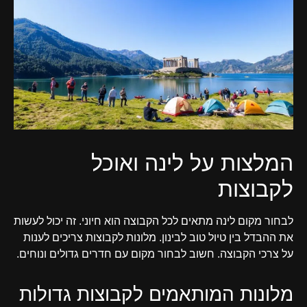
המלצות על לינה ואוכל
לקבוצות
לבחור מקום לינה מתאים לכל הקבוצה הוא חיוני. זה יכול לעשות
את ההבדל בין טיול טוב לבינון. מלונות לקבוצות צריכים לענות
על צרכי הקבוצה. חשוב לבחור מקום עם חדרים גדולים ונוחים.
מלונות המותאמים לקבוצות גדולות