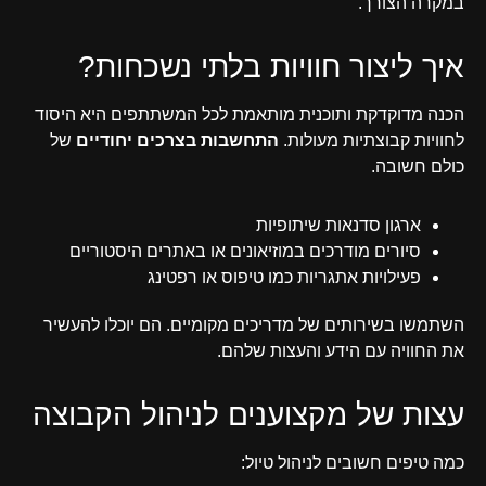
במקרה הצורך.
איך ליצור חוויות בלתי נשכחות?
הכנה מדוקדקת ותוכנית מותאמת לכל המשתתפים היא היסוד
לחוויות קבוצתיות מעולות.
התחשבות בצרכים יחודיים
של
כולם חשובה.
ארגון סדנאות שיתופיות
סיורים מודרכים במוזיאונים או באתרים היסטוריים
פעילויות אתגריות כמו טיפוס או רפטינג
השתמשו בשירותים של מדריכים מקומיים. הם יוכלו להעשיר
את החוויה עם הידע והעצות שלהם.
עצות של מקצוענים לניהול הקבוצה
כמה טיפים חשובים לניהול טיול: