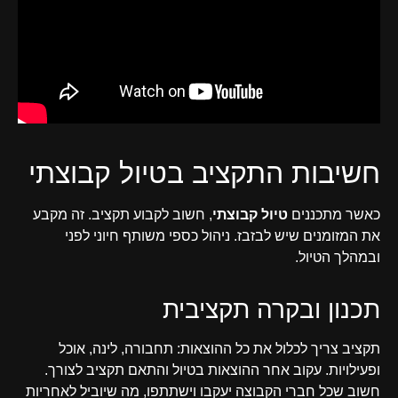
חשיבות התקציב בטיול קבוצתי
כאשר מתכננים
טיול קבוצתי
, חשוב לקבוע תקציב. זה מקבע
את המזומנים שיש לבזבז. ניהול כספי משותף חיוני לפני
ובמהלך הטיול.
תכנון ובקרה תקציבית
תקציב צריך לכלול את כל ההוצאות: תחבורה, לינה, אוכל
ופעילויות. עקוב אחר ההוצאות בטיול והתאם תקציב לצורך.
חשוב שכל חברי הקבוצה יעקבו וישתתפו, מה שיוביל לאחריות