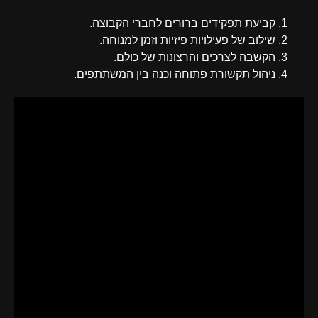
קביעת תפקידים ברורים לחברי הקבוצה.
שילוב של פעילויות פיזיות וזמן למנוחה.
הקשבה לצרכים והרצונות של כולם.
ניהול תקשורת פתוחה וכנה בין המשתתפים.