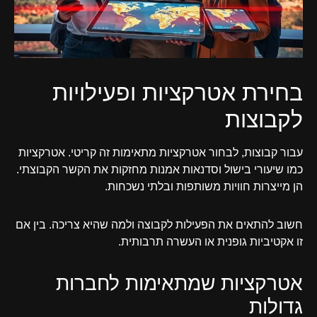
בחירת אטרקציות ופעילויות
לקבוצות
עבור קבוצות, לבחור אטרקציות מתאימות זה קריטי. אטרקציות
כמו שיעורי בישול וסדנאות אמנות מחזקות את הקשר הקבוצתי.
הן מייצרות חוויות משותפות ובלתי נשכחות.
חשוב להתאים את הפעילות לקבוצה ולמה שהיא צריכה. בין אם
זו אקטיביות גופנית או העשרה תרבותית.
אטרקציות שמתאימות לחברות
גדולות