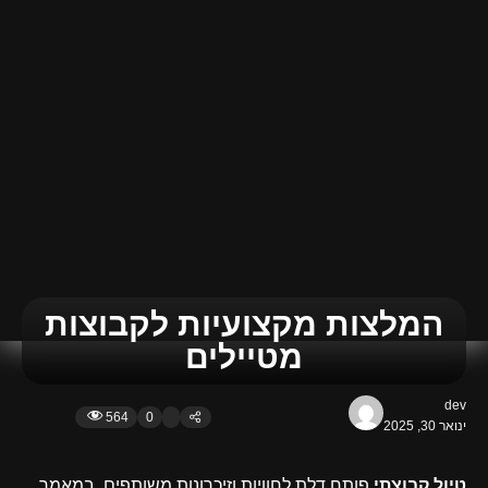
המלצות מקצועיות לקבוצות
מטיילים
dev
564
0
ינואר 30, 2025
טיול קבוצתי
פותח דלת לחוויות וזיכרונות משותפים. במאמר