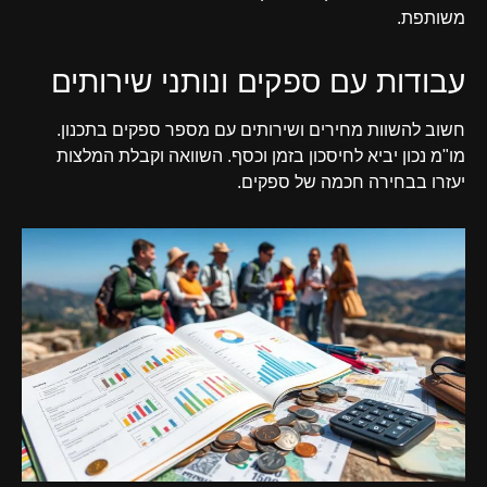
משותפת.
עבודות עם ספקים ונותני שירותים
חשוב להשוות מחירים ושירותים עם מספר ספקים בתכנון.
מו"מ נכון יביא לחיסכון בזמן וכסף. השוואה וקבלת המלצות
יעזרו בבחירה חכמה של ספקים.