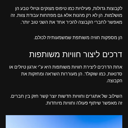
לקבוצות גדולות, פעילויות כמו טיפוס מצוקים וטיולי טבע הן
מושלמות. הן לא רק מהנות אלא גם מפתחות עבודת צוות. זה
מאפשר לחברי הקבוצה להכיר אחד את השני טוב יותר.
הן מספקות חוויה משותפת שמשמעותית לכולם.
דרכים ליצור חוויות משותפות
אחת הדרכים ליצירת חוויות משותפות היא ע"י ארגון טיולים או
סדנאות, כמו שוקולד. הן מעוררות השראה ומחזקות את
הקבוצה.
השילוב של אתגרים וחוויות חדשות יוצר קשר חזק בין חברים.
זה מאפשר שיתוף פעולה וחוויות מיוחדות.