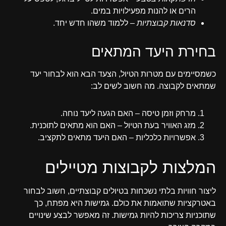
הרים או להנות מפעילויות במים.
סדנאות קבוצתיות
– ללמוד משהו חדש יחד.
בחירת היעד המתאים
כשמסיימים עם מטרות הטיול, הצעד הבא הוא לבחור יעד
שמתאים לקבוצה. מה חשוב לשים לב:
מרחק וזמן טיסה – האם הגעה ליעד נוחה.
מזג האוויר בעת הטיול – האם הוא מתאים לתוכנית.
אפשרויות כלכליות – האם היעד מתאים לתקציב.
המלצות לקבוצות מטיילים
ליצור חוויות בלתי נשכחות בטיולים קבוצתיים, חשוב לבחור
באטרקציות שתואמות את כולם. גמישות היא מפתח, כך
שתוכניות צריכות להיות גמישות. זה מאפשר לבצע שינויים