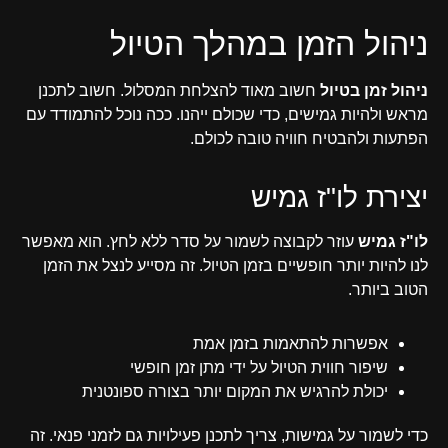
ניהול הזמן במהלך הטיול
ניהול זמן בטיול
חשוב מאוד להצלחת המסלול. חשוב לתכנן
מראש ולהיות גמישים, כדי שכולם ייהנו. ככה נוכל להתמודד עם
הפתעות ולהבטיח חוויה טובה לכולם.
יצירת לו"ז גמיש
לו"ז גמיש
עוזר לקבוצה לשמור על סדר ללא לחץ. הוא מאפשר
לנו להיות יותר חופשיים בזמן הטיול. זה מסייע לנצל את הזמן
הטוב ביותר.
אפשרות להתאמות בזמן אמת
שיפור חווית הטיול על ידי מתן זמן חופשי
יכולת להרגיש את המקום יותר בצורה ספונטנית
כדי לשמור על גמישות, צריך לתכנן פעילויות גם לזמני פנאי. זה