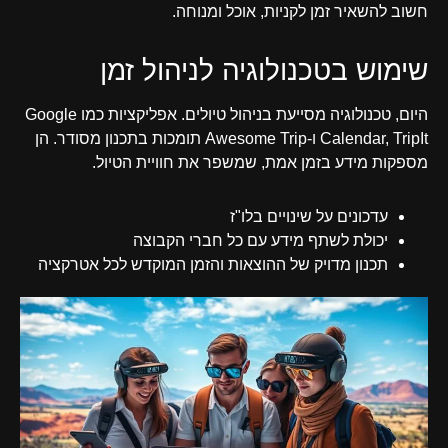
חשוב להשאיר זמן לקניות, אוכל ומנוחה.
שימוש בטכנולוגיה לניהול זמן
היום, טכנולוגיה מסייעת בניהול טיולים. אפליקציות כמו Google
Calendar, TripIt ו-Awesome Trip תומכות בתכנון מסודר. הן
מספקות מידע בזמן אמת, שמשפר את חוויית הטיול.
עדכונים על שינויים בלו"ז
יכולת לשתף מידע עם כל חברי הקבוצה
תכנון מדויק של ההוצאות והזמן המוקדש לכל אטרקציה