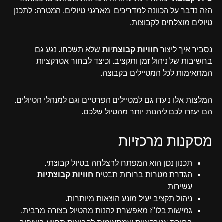
הזה נדבר על הכוונה למדריכים ומארגני טיולים. המטרה: לתכנן
טיולים מוצלחים לקבוצות.
נסביר איך ליצור
חוויות קבוצתיות
שלא תשכחו. נגע גם
בחשיבות של ניהול זמן ותקציב. וכיצד לבחור אטרקציות
המתאימות לכל המטיילים בקבוצה.
המלצות אלו נועדו גם למטיילים הפרטיים וגם למנהלי הטיולים.
הם יעזרו לכם ליהנות יותר מהטיול שלכם.
מסקנות מרכזיות
תכנון נכון הוא המפתח להצלחה בטיול קבוצתי.
הגדרת מטרות ברורות תבטיח
חוויות קבוצתיות
עשירות.
ניהול תקציב יעיל מונע הוצאות מיותרות.
גמישות בלו"ז מאפשרת להנות מהטיול בצורה מרבית.