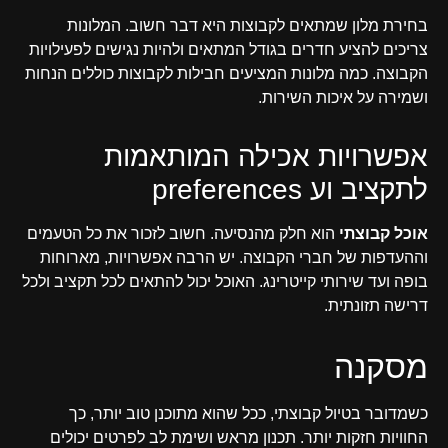
בחירת מלון שמתאים לקבוצות היא דבר חשוב. המלונות
צריכים להציע חדרים בגודל המתאים ולהיות נגישים לפעילויות
הקבוצה. כמה מלונות המציעים חבילות לקבוצות כוללים הנחות
ושמירה על איכות השירות.
אפשרויות אכילה המותאמות
לתקציב וע preferences
אוכל קבוצתי
הוא חלק מהנסיעה. חשוב לזכור את כל הטעמים
וההעדפות של חברי הקבוצה. יש הרבה אפשרויות, מארוחות
בופה ועד שירותי קייטרינג. האוכל יכול להתאים לכל תקציב ולכל
דרישה תזונתית.
מסקנה
כשמדובר בטיול קבוצתי, ככל שהוא מתוכנן טוב יותר, כך
החוויות חזקות יותר. תכנון מראש ושימת לב לפרטים יכולים