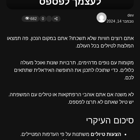
לעצמך לפספס
dev
682
0
נובמבר 14, 2024
אתם רוצים חוויות שלא תשכחו? אתם במקום הנכון. פה תמצאו
המלצות לטיולים בכל העולם.
מקומות עם נופים מדהימים, תרבויות שונות ואוכל מעולה
כלולים. כדי שתוכלו לתכנן את החופשה האידאלית שתתאים
לכם.
לא משנה אם אתם אוהבי הרפתקאות או טיולים עם המשפחה.
יש טיול שאתם לא תרצו לפספס.
סיכום העיקרי
הצעות טיולים
משתנות על פי העדפות המטיילים.