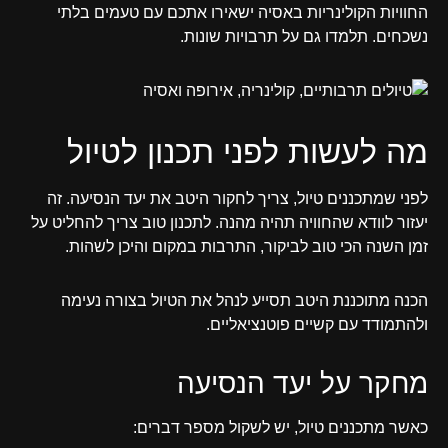
החוויות הקולינריות באסיה ישאירו אתכם עם טעמים בלתי
נשכחים. תלמדו גם על תרבויות שונות.
מה לעשות לפני תכנון לטיול
לפני שמתכננים טיול, צריך לחקור היטב את יעד הנסיעה. זה
יעזור לוודא שהחוויה תהיה מהנה. לתכנון טוב צריך להחליט על
זמן השנה הכי טוב לביקור, התרבות במקום והיכן לשהות.
הכנה מתוכננת היטב תסייע לנהל את הטיול בצורה נעימה
ולהתמודד עם קשיים פוטנציאליים.
מחקר על יעד הנסיעה
כאשר מתכננים טיול, יש לשקול מספר דברים: