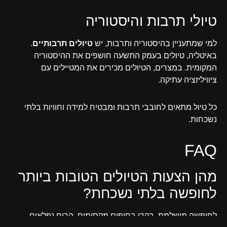
טיולי תרבות והיסטוריה
למי שמתעניין בהיסטוריה ותרבות, יש
טיולים תרבותיים
.
באיטליה, טיולים בעמק התשעה חושפים את ההיסטוריה
המקומית. במצרים, הטיולים מכירים את המטיילים עם
ציוויליזציה עתיקה.
כל טיול מתאים לחובבי תרבות ומבטיח למידה וחוויות בלתי
נשכחות.
FAQ
מהן הצעות הטיולים הטובות ביותר
לחופשה בלתי נשכחת?
לחופשה מושלמת, בקרו בחופים מקסימים, הרים נפלאים,