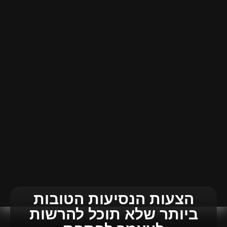
הצעות הנסיעות הטובות
ביותר שלא תוכל להרשות