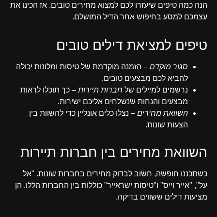
הנה כמה טיפים שיעזרו לכם למצוא מחירים טובים. אז הכינו את
עצמכם למסע בחיפוש אחר הדיל המושלם.
טיפים למציאת דילים טובים
סגור מוקדם
– הזמנה מוקדמת של טיסות ומלונות יכולה
להביא לכם מבצעים טובים.
נרשמים למיילים של
חברות תיירות
– כך תוכלו לראות
מבצעים והנחות שנשלחים אליכם ישירות.
השוואת מחירים
– נצלו כלים אונליין כדי להשוות בין
הצעות שונות.
השוואת מחירים בין חברות תיירות
כשתכננו חופשה, חשוב לבדוק מחירים בחברות שונות. "אל
על", "אייר וייס" ו"טיסות ישראייר" כוללות בין החברות הללו. הן
מציעות דילים ששווים בדיקה.