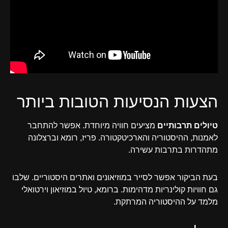
הצעות הנסיעות הטובות ביותר
טיולים תרבותיים
מציעים חוויה מיוחדת. אפשר להתחבר
לאמנות, ההיסטוריה והארכיטקטורה. פריז, רומא וברצלונה
מתהדרות בתרבות עשירה.
בעת הביקור אפשר לסייר במוזיאונים ואתרים היסטוריים. שלבו
גם חוויות קולינריות מדהימות. ברומא, טיול במוזיאון וירטואלי
מלמד על ההיסטוריה המרתקת.