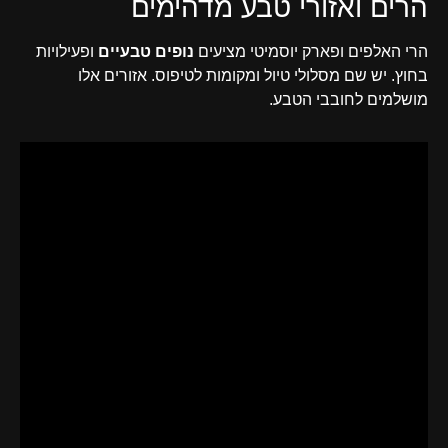
הרים ואזורי טבע מדהימים
הרי האלפים ופארק יוסמיטי מציעים
נופים טבעיים
ופעילויות
בחוץ. יש שם מסלולי טיול ומקומות לטיפוס. אזורים אלו
מושלמים לחובבי הטבע.