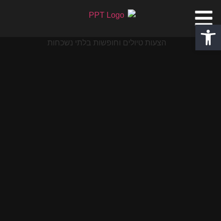
פתח סרגל נגישות