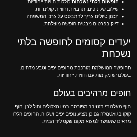
חופשות בלתי נשכחות
כוללות חוויות ייחודיות.
שילוב של נופים, תרבויות וחוויות קולינריות.
תכנון טיולים צריך להתבסס על צרכי המשפחה.
דיוק בפרטים מבטיח חופשה מוצלחת.
יעדים קסומים לחופשה בלתי
נשכחת
החופשה המושלמת מורכבת מחופים יפים וטבע מדהים.
בעולם יש מקומות עם חוויות ייחודיות.
חופים מרהיבים בעולם
חוף מאלה די בזנזיבר מפורסם במיו הצלולים וחול לבן. חוף
קוקו בגואטמלה גם כן מציע נופים יפים ושלווה. החופים הללו
מראים שאפשר למצוא מקום שקט ליד הבית.