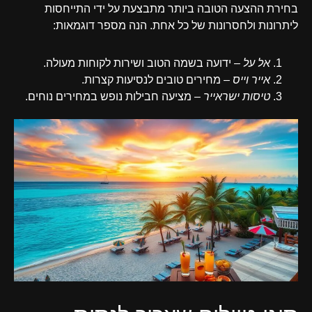
בחירת ההצעה הטובה ביותר מתבצעת על ידי התייחסות
ליתרונות ולחסרונות של כל אחת. הנה מספר דוגמאות:
אל על
– ידועה בשמה הטוב ושירות לקוחות מעולה.
אייר וייס
– מחירים טובים לנסיעות קצרות.
טיסות ישראייר
– מציעה חבילות נופש במחירים נוחים.