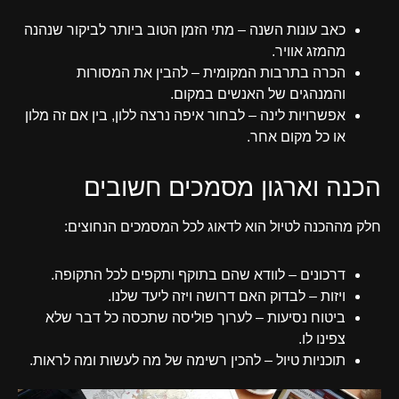
כאב עונות השנה – מתי הזמן הטוב ביותר לביקור שנהנה
מהמזג אוויר.
הכרה בתרבות המקומית – להבין את המסורות
והמנהגים של האנשים במקום.
אפשרויות לינה – לבחור איפה נרצה ללון, בין אם זה מלון
או כל מקום אחר.
הכנה וארגון מסמכים חשובים
חלק מההכנה לטיול הוא לדאוג לכל המסמכים הנחוצים:
דרכונים – לוודא שהם בתוקף ותקפים לכל התקופה.
ויזות – לבדוק האם דרושה ויזה ליעד שלנו.
ביטוח נסיעות – לערוך פוליסה שתכסה כל דבר שלא
צפינו לו.
תוכניות טיול – להכין רשימה של מה לעשות ומה לראות.