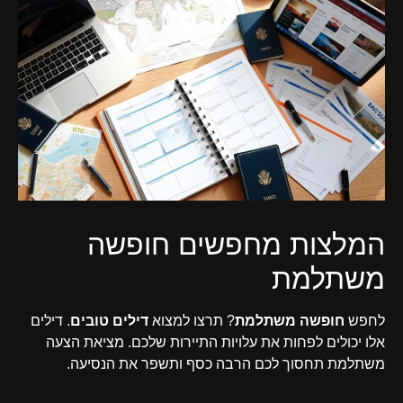
המלצות מחפשים חופשה
משתלמת
לחפש
חופשה משתלמת
? תרצו למצוא
דילים טובים
. דילים
אלו יכולים לפחות את עלויות התיירות שלכם. מציאת הצעה
משתלמת תחסוך לכם הרבה כסף ותשפר את הנסיעה.