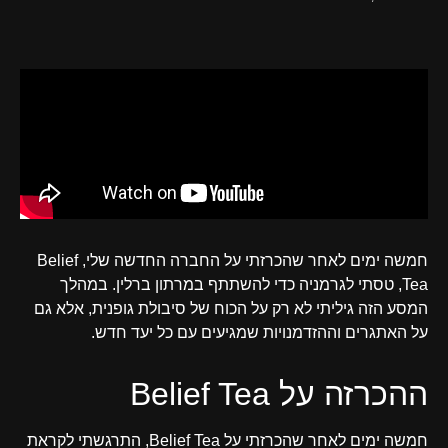
חמשה ימים לאחר שהכרזתי על החברה החדשה שלי, Belief
Tea, טסתי לגרמניה כדי להשתתף במרתון ברלין. במהלך
המסע הזה גיליתי לא רק על הכוח של סיבולת גופנית, אלא גם
על האתגרים וההזדמנויות שמגיעים עם כל יעד חדש.
ההכרזה על Belief Tea
חמשה ימים לאחר שהכרזתי על Belief Tea, התרגשתי לקראת