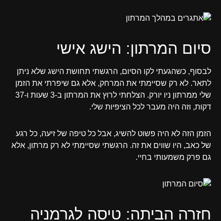
סיום המרתון: הישג אישי
לבסוף, כשהגעתי לקו הסיום, הרגשתי תחושת הישג שלא ניתן
לתאר. לא רק שסיימתי את המרחק, אלא גם שיפרתי את הזמן
שלי ממרתון ניו יורק. הצלחתי לרוץ את המרתון ב-3 שעות ו-37
דקות, וזה היה מעבר לכל הציפיות שלי.
הזמן הזה לא היה פשוט להשיג, אבל כל טיפה של זיעה, כל רגע
של כאב, היו שווים את זה. הרגשתי שסיימתי לא רק מרתון, אלא
גם פרק משמעותי בחיי.
חזרה הביתה: טיסה לגרמניה