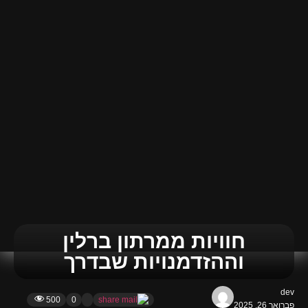
חוויות ממרתון ברלין
וההזדמנויות שבדרך
dev
500
0
פברואר 26, 2025