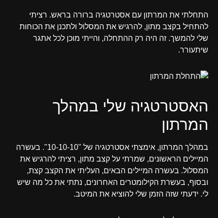
התחלתי את המרתון עם אסטרטגיה ברורה בראש. רציתי
להתחיל בקצב מתון, להרגיש את המסלול ולתכנן את הכוחות
שלי להמשך. זה היה רק ההתחלה, והייתי מוכן לכל אתגר
שיתעורר.
האסטרטגיה שלי במהלך
המרתון
במהלך המרתון, אימצתי אסטרטגיה של "10-10-10". בעשרה
המיילים הראשונים, שמרתי על קצב מתון, רציתי להרגיש את
המסלול. בעשרה המיילים הבאים, העליתי את הקצב קצת,
ובסוף, בעשרת הקילומטרים האחרונים, נתתי את כל מה שיש
לי. ידעתי שזה הזמן שלי להוציא את המיטב.