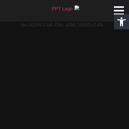
פתח סרגל נגישות