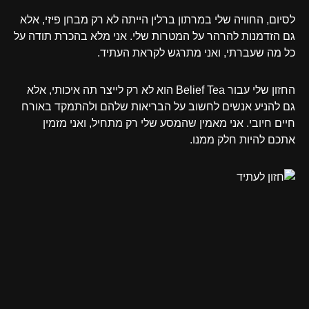
לסיום, החוויה שלי במרתון ברלין הייתה לא רק מבחן פיזי, אלא
גם הזדמנות להרהר על המטרות שלי. אני מלא בהכרת תודה על
כל מה שעברתי, ואני מתרגש לקראת העתיד.
החזון שלי עבור Belief Tea הוא לא רק לייצר תה איכותי, אלא
גם להניע אנשים לחשוב על הבריאות שלהם ולהתמקד באורח
חיים חיובי. אני מאמין שהמסע שלי רק מתחיל, ואני מזמין
אתכם להיות חלק ממנו.