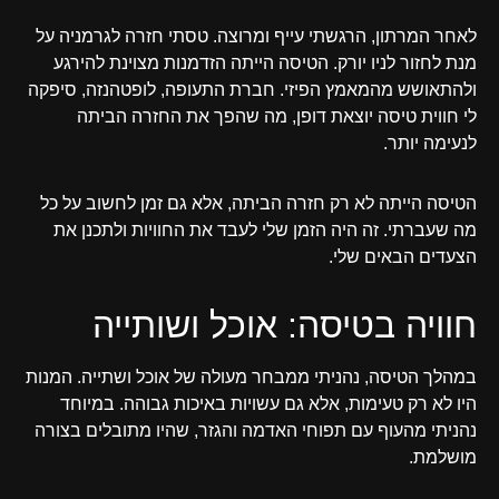
לאחר המרתון, הרגשתי עייף ומרוצה. טסתי חזרה לגרמניה על
מנת לחזור לניו יורק. הטיסה הייתה הזדמנות מצוינת להירגע
ולהתאושש מהמאמץ הפיזי. חברת התעופה, לופטהנזה, סיפקה
לי חווית טיסה יוצאת דופן, מה שהפך את החזרה הביתה
לנעימה יותר.
הטיסה הייתה לא רק חזרה הביתה, אלא גם זמן לחשוב על כל
מה שעברתי. זה היה הזמן שלי לעבד את החוויות ולתכנן את
הצעדים הבאים שלי.
חוויה בטיסה: אוכל ושותייה
במהלך הטיסה, נהניתי ממבחר מעולה של אוכל ושתייה. המנות
היו לא רק טעימות, אלא גם עשויות באיכות גבוהה. במיוחד
נהניתי מהעוף עם תפוחי האדמה והגזר, שהיו מתובלים בצורה
מושלמת.