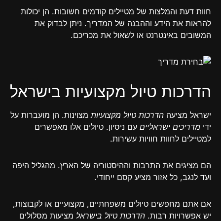
חוות דעת והמלצות של מטיילים קודמים חשובות. הן יכולות
להראות את הידע וההבנה של המדריך. ניתן לבדוק את
המשובים באינטרנט או לשאול את מכריכם.
הדרכות טיול מקצועיות בישראל
ישראל מציעה
הדרכות טיול מקצועיות
מצוינות. הן מועברות על
ידי
מדריכים ישראליים
עם ניסיון. טיולים אלו מאפשרים
למטיילים לחוות חוויות עשירות.
הם מציגים את התרבות וההיסטוריה של הארץ. מהגליל היפה
ועד לנגב, כל אזור מציע קסם ייחודי.
אם אתם מחפשים טיולים משפחתיים, מקצועיים או לקבוצות,
יש אפשרויות רבות.
הדרכות טיול בישראל
מציעות מסלולים