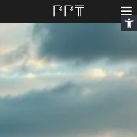
פתח סרגל נגישות