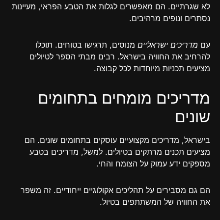
לא שגרתיים. הם מאפשרים לגלות את הטבע הפראי, מעיינות
נסתרים ונופים מרהיבים.
עם
מדריכים ישראליים
מנוסים, תרגישו בטוחים. תוכלו
להרחיב את החוויה בישראל. רבים מבתי הספר לטיולים
מציעים תכניות מיוחדות לכל קבוצה.
מדריכים מומחים בתחומים
שונים
בישראל, מדריכים מקצועיים עוסקים בתחומים שונים. הם
מציעים תכנים מרתקים בטיולים. למשל, מדריכים בטבע
מספקים ידע עמוק על הצומח והחי.
הם גם מסבירים על תהליכים אקולוגיים ייחודיים. זה משפר
את החוויה של המשתתפים בטיול.