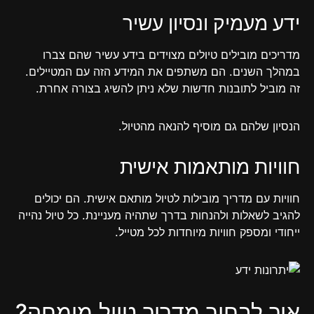
ידע מעמיק ונסיון עשיר
מדריכים מובילים טיולים מצוידים בידע עשיר שהם צברו
במהלך השנים. הם משתפים את המידע הזה עם המטיילים.
זה מוביל לתובנות חדשות שלא ניתן להשיג בצורה אחרת.
הנסיון שלהם גם מוסיף להנאה מהטיול.
חוויות מותאמות אישית
חוויות עם מדריך מובילות לטיול מותאם אישית. הם יכולים
להגיב לשאלות ולהנחות בדרך שתהיה מעניינת. כל טיול נהייה
ייחודי ומספק חוויות מיוחדות לכל מטייל.
איך לבחור מדריך טיול מומחה?