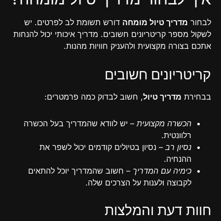
לבחור
מדריך טיול מומחה
דורש תשומת לב לפרטים. יש
לשקול מספר קריטריונים חשובים. מדריך איכותי יכול להנחות
אתכם בצורה מקצועית ולהעניק חוויות מהנות.
קריטריונים חשובים
בבחירת
מדריך טיול
, חשוב לבדוק כמה פרמטרים:
הכשרה מקצועית
– יש לוודא שהמדריך בעל הכשרה
רלוונטית.
נסיון רב
– נסיון בטיולים קודמים יכול לשפר את
ההנחיה.
כימיה עם המדריך
– חשוב שהמדריך יוכל להתאים
לקבוצה ולענות על הצרכים שלה.
חוות דעת והמלצות