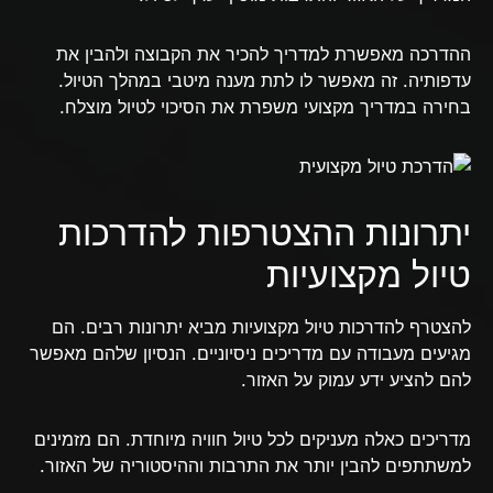
ההדרכה מאפשרת למדריך להכיר את הקבוצה ולהבין את
עדפותיה. זה מאפשר לו לתת מענה מיטבי במהלך הטיול.
בחירה במדריך מקצועי משפרת את הסיכוי לטיול מוצלח.
יתרונות ההצטרפות להדרכות
טיול מקצועיות
להצטרף להדרכות טיול מקצועיות מביא יתרונות רבים. הם
מגיעים מעבודה עם מדריכים ניסיוניים. הנסיון שלהם מאפשר
להם להציע ידע עמוק על האזור.
מדריכים כאלה מעניקים לכל טיול חוויה מיוחדת. הם מזמינים
למשתתפים להבין יותר את התרבות וההיסטוריה של האזור.