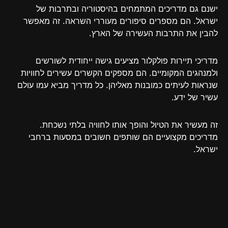
ישנם גם מדריכים המתמחים בהיסטוריה ובתרבות של
ישראל. הם מספרים סיפורים מעוררי השראה. זה מאפשר
להבין את התרבות העשירה של הארץ.
מדריכי תיירות פולקלור מציעים גישה ייחודית לשורשים
ולמנהגים המקומיים. הם מספקים הקשרים עשירים לחוויות
שנראות לעיתים כמובנות מאליהן. כל מדריך מביא עמו עולם
עשיר של ידע.
זה מעשיר את הטיול והופך אותו לחוויה בלתי נשכחת.
מדריכים מקצועיים הם שותפים חשובים במסעות ברחבי
ישראל.