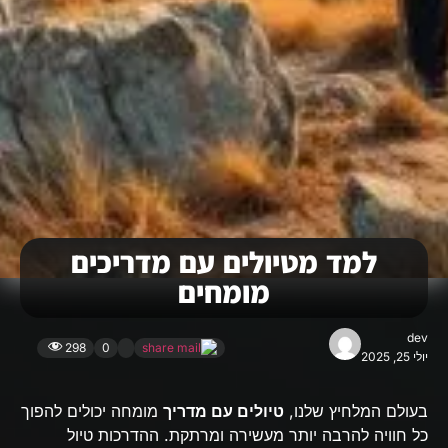
למד מטיולים עם מדריכים
מומחים
dev
298
0
יולי 25, 2025
בעולם המלחיץ שלנו,
טיולים עם מדריך
מומחה יכולים להפוך
כל חוויה להרבה יותר מעשירה ומרתקת. ההדרכות טיול