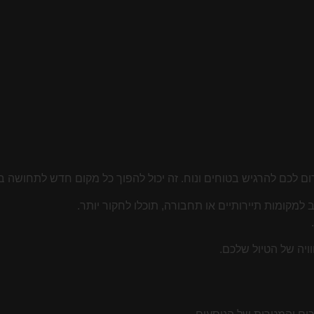
רום לכם להרגיש בטוחים ונוח. זה יכול להפוך כל מקום חדש לתחושה ב
למקומות תיירותיים או תחבורה, תוכלו לחקור יותר.
ויה של הטיול שלכם.