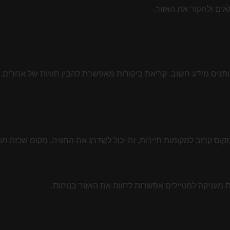
אים ולחקור את האזור.
 קרוב למקומות תיירות, זה יכול לשדרג את החוויה. מקום שכזה מוס
 מעניקה למטיילים אפשרות לחוות את האזור בנוחות.