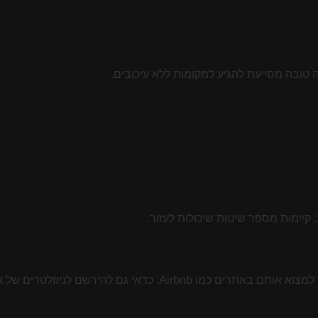
 טובה מסייעת להגיע למקומות ללא עיכובים.
קיימות מספר שיטות שיכולות לעזור.
 כדאי גם להירשם לניוזלטרים של אתרי תיירות.