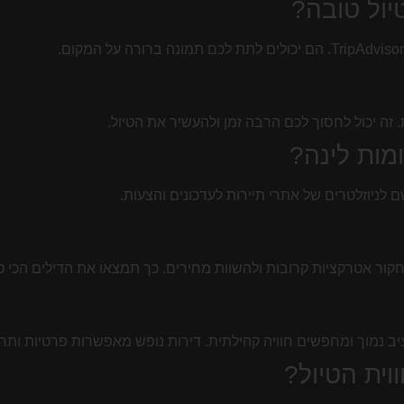
יול טובה?
זה יכול לחסוך לכם הרבה זמן ולהעשיר את הטיול.
מות לינה?
קור אטרקציות קרובות ולהשוות מחירים. כך תמצאו את הדילים הכי ט
ב נמוך ומחפשים חוויה קהילתית. דירות נופש מאפשרות פרטיות ותחו
וית הטיול?