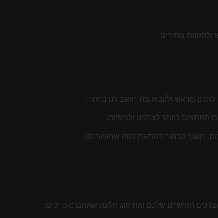
תכנן מראש ולקבוע מה חשוב לנו ביותר.
 המתאים ביותר לצרכינו ולציפיות.
ובות. חשוב לבחור בהתאם למה שחשוב לנו.
הצרכים האישיים שלכם ואת סוג הלינה שאתם מעדיפים.