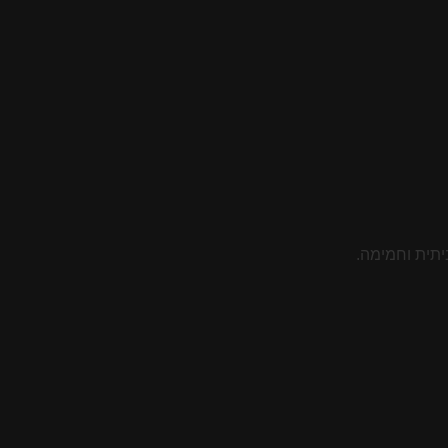
יתית וחמימה.