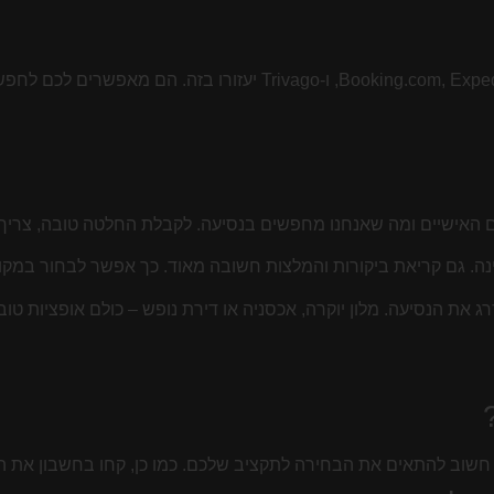
האישיים ומה שאנחנו מחפשים בנסיעה. לקבלת החלטה טובה, צריך ל
ינה. גם קריאת ביקורות והמלצות חשובה מאוד. כך אפשר לבחור במקום
 את הנסיעה. מלון יוקרה, אכסניה או דירת נופש – כולם אופציות ט
. חשוב להתאים את הבחירה לתקציב שלכם. כמו כן, קחו בחשבון את 