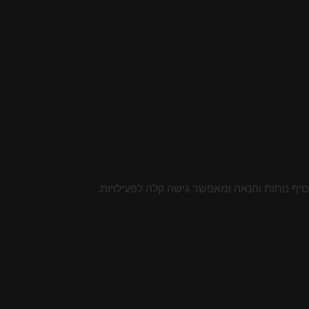
יף נוחות והנאה ומאפשר גישה קלה לפעילויות.