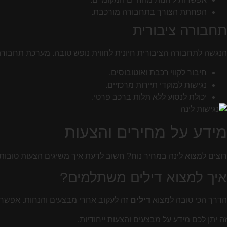
הפחתת הצורך בתחבורה מורכבת.
תחבורה ציבורית
הנגשה לתחבורה הציבורית חיונית לחווית נופש טובה. מערכת תחבורה
חיבור לקווי רכבת ואוטובוסים.
נגישות למוקדי תיירות מרכזיים.
יכולת לנסוע ללא תלות ברכב פרטי.
מידע על מחירים והצעות
רוצים למצוא לינה במחיר נוח? חשוב לדעת איך משיגים הצעות טובות. 
איך למצוא דילים משתלמים?
הדרך הכי טובה למצוא
דילים
זה לעקוב אחרי מבצעים והנחות. אפשר למצוא אותם באתרים כמו Airbnb.
זה יתן לכם מידע על מבצעים והצעות ייחודיות.