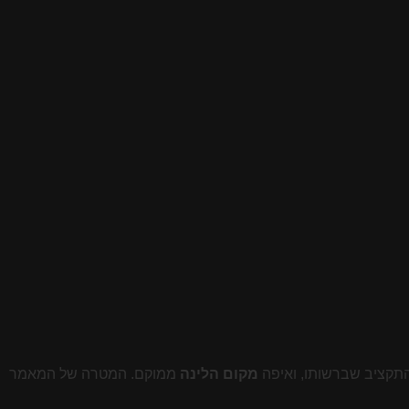
 התקציב שברשותו, ואיפה
מקום הלינה
ממוקם. המטרה של המאמר