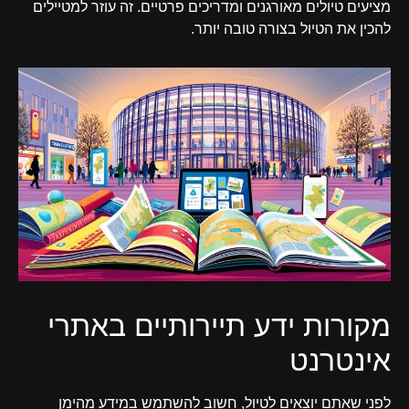
מציעים טיולים מאורגנים ומדריכים פרטיים. זה עוזר למטיילים
להכין את הטיול בצורה טובה יותר.
מקורות ידע תיירותיים באתרי
אינטרנט
לפני שאתם יוצאים לטיול, חשוב להשתמש במידע מהימן