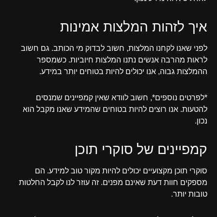
איך לזהות המלצות אמינות
לפני שאנו לקחנו המלצות, חשוב לבדוק מי הכותב. גם חשוב
לראות מהרבה אנשים נתנו המלצות חיוביות. כשמספר
ההמלצות גבוה, אנו יכולים להיות בטוחים יותר במידע.
*לפרטים נוספים*, חשוב לוודא שאין קמפיינים שמנסים
להטעות. אנו רוצים להיות בטוחים שהמידע שאנו מקבל הוא
נכון.
קמפיינים של סוקרי תוכן
סוקרי תוכן מקצועיים יכולים להיות מקור טוב למידע. הם
מספקים חוות דעת שאינם מפנים. זה עוזר לנו לקבל החלטות
טובות יותר.