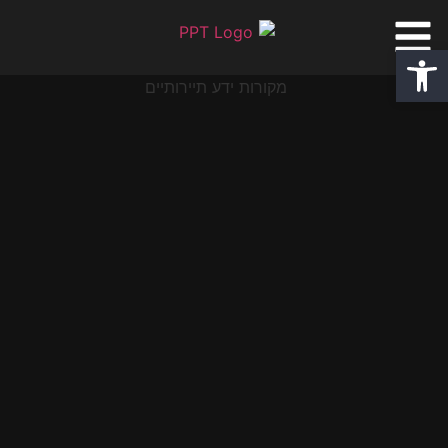
פתח סרגל נגישות