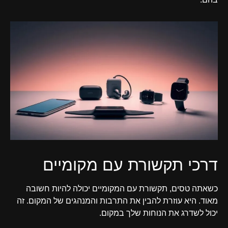
דרכי תקשורת עם מקומיים
כשאתה טסים, תקשורת עם המקומיים יכולה להיות חשובה
מאוד. היא עוזרת להבין את התרבות והמנהגים של המקום. זה
יכול לשדרג את הנוחות שלך במקום.