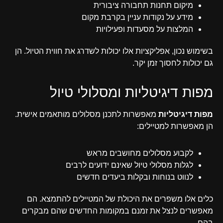
מיקום תחנות תחבורה ציבורית
מידע על נקודות עניין בקרבת מקום
המלצות על מסעדות ופעילויות
בשימוש נכון, אפליקציות אלו יכולות לשדרג את חווית הטיול. הן
גם יכולות לחסוך זמן יקר.
מפות דיגיטליות ומסלולי טיול
מפות דיגיטליות
מאפשרות לתכנן מסלולים מותאמים אישית.
הן מאפשרות למטיילים:
לקבוע מסלולים מחושבים מראש
לגלות מסלולי טיול שאינם ידועים לרבים
לנווט בנוחות ובקלות ביעדים חדשים
כלים אלו משפרים את היכולת של המטיילים להתמצא. הם
מאפשרים לנצל את זמנם במקומות החדשים שהם מבקרים
בהם.