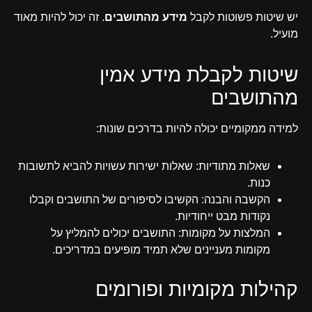
יש שיטות פשוטות לקבל
מידע מהתושבים
. זה יכול להיות מאוד
מועיל.
שיטות לקבלת מידע אמין
מהתושבים
למידה ממקומיים יכולה להיות בדרכים שונות:
שאלות מתודיות: שאלות ישירות עשויות להביא לתשובות
כנות.
הקשבה והבנה: הקשיבו לסיפורים של התושבים וקבלו
נקודות מבט ייחודיות.
המלצות על מקומות: התושבים יכולים להמליץ על
מקומות מעניינים שלא תמיד מופיעים במדריכים.
קהילות מקומיות ופורומים