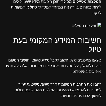
המלצות מטיילים
מסוקרי תוכן מציעות מידע שאנו יכולים
להיות בטוחים בו. זה נוח במיוחד למסלולי
טיול
או למקומות
לבקר.
חשיבות המידע המקומי בעת
טיול
כשאנו מתכננים
טיול
, חשוב לקבל
מידע מקומי
. תושבי המקום
יכולים להמליץ על מסעדות ואטרקציות מיוחדות. אלו שלא תמיד
מופיעים באינטרנט.
להבין את התרבות המקומית דרך
חוויות מקומיות
יעזור
למטיילים להתמצא במהירות. המלצות מהתושבים יכולות
לחשוף לכם פנינים חבויות.