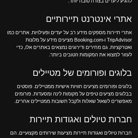
להגיע ליעדים בצורה טובה יותר.
אתרי אינטרנט תיירותיים
אתרי תיירות מספקים מידע רב על יעדים ופעילויות. אתרים כמו
TripAdvisor ו-Booking.com מציעים מידע על מלונות
ואטרקציות. גם מחירים ודירוגים נמצאים באתרים אלו, כדי
לעזור למצוא את המקומות הטובים ביותר.
בלוגים ופורומים של מטיילים
בלוגים ופורומים מציעים חוויות אישיות ממטיילים. פוסטים
בבלוגים מציעים טיפים על מקומות לינה ומסעדות. פורומים
מאפשרים לשאול שאלות ולקבל תשובות ממטיילים אחרים.
חברות טיולים ואגודות תיירות
חברות טיולים ואגודות תיירות מציעות שירותים מקצועיים. הם