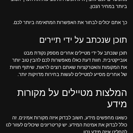
ביותר במחיר הנכון.
כך אתם יכולים לבחור את האפשרות המתאימה ביותר לכם.
תוכן שנכתב על ידי תיירים
תוכן שנכתב על ידי מטיילים אחרים מספק נקודת מבט
אובייקטיבית. חוות דעת כאלו מאפשרות לכם להבין טוב יותר
את המקומות והאטרקציות שאתם רוצים לראות. שיתוף חוויות
של אחרים מסייע למטיילים לעשות בחירות מדויקות יותר.
המלצות מטיילים על מקורות
מידע
כשאנו מחפשים מידע, חשוב לבדוק איזה מקורות אמינים. זה
כולל לבדוק את אמינות המידע. יש קריטריונים שיכולים לעזור לנו
להחליט איזה מידע נכון.