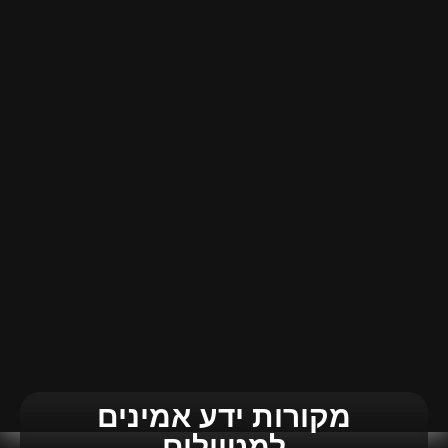
מקורות ידע אמינים
למטיילים