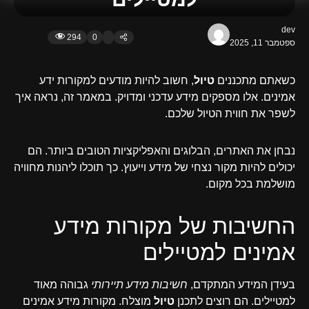
dev
294
0
ספטמבר 11, 2025
כשאתם מתכננים
טיול
, חשוב להיות מודעים למקורות ידע
אמינים. אלו מספקים מידע עדכני ומדויק. במאמר זה, נראה איך
לשפר את חווית הטיול שלכם.
נבחן את האתרים, הבלוגים והאפליקציות הטובים ביותר. הם
יכולים להיות מקור נצחי של מידע וייעוץ. כך תוכלו ליהנות מחוויה
מושלמת בכל מקום.
החשיבות של מקורות מידע
אמינים למטיילים
בעידן המידע המתקדם,
חשיבות מידע תיירותי
גבוהה מאוד
למטיילים. הם רוצים לתכנן
טיול
מוצלח. מקורות מידע אמינים