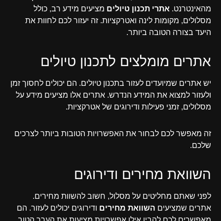
מהאינטרנט.
אתרי תכנון טיולים
מציעים מידע רב, כולל
מסלולים, מקומות לינה ואטרקציות. זה יעזור לכם לחוות את
היעד בצורה הטובה ביותר.
אתרים מומלצים לתכנון טיולים
יש אתרים שמיועדים לעזור בתכנון טיולים. הם יכולים לחסוך זמן
ולעזור למצוא את המידע הנדרש. אתרים אלו מציעים מידע על
מסלולים, זמני פעילות ודירוגים של אטרקציות.
זה מאפשר לכם לבחור את האפשרויות הטובות ביותר לצרכים
שלכם.
השוואת מחירים ודירוגים
לפני שאתם מחליטים על מסלול, חשוב להשוות מחירים.
אתרים שמציעים
השוואת מחירים
ודירוגים יכולים לעזור. הם
מאפשרים לכם להבין אילו אפשרויות מציעות את הערך הטוב