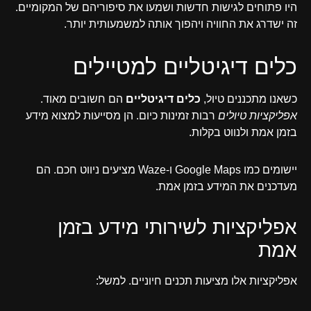
היו פתוחים לגישות חדשות ושמעו את סיפוריהם של המקומיים.
זה ישדרג את החוויה ויהפוך אותה למשמעותית יותר.
כלים דיגיטליים למטיילים
כשאנו מתכננים טיול,
כלים דיגיטליים
הם חשובים מאוד.
אפליקציות טיולים
רבות זמינות כיום. הן מסייעות למצוא מידע
בזמן אמת ולנווט בקלות.
יישומים כמו Google Maps ו-Waze מציעים ניווט חכם. הם
מעדכנים את המידע בזמן אמת.
אפליקציות לשירותי מידע בזמן
אמת
אפליקציות אלו מציעות תכנים חיוניים. למשל: