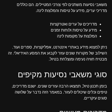
משאבי נסיעות משתנים לפי צורכי המטיילים. הם כוללים
מדריכי ערים, מידע על טיסות והמלצות לינה.
מדריכים על ערים ואטרקציות
מידע על טיסות ולוחות זמנים
המלצות על מקומות לינה
ניתן למצוא מידע באתרי אינטרנט, אפליקציות, ספרים ועוד.
השילוב של מקורות שונים עוזר לקבוע את המסע האידיאלי. זה
מבטיח חוויה נעימה ומוצלחת בטיול.
סוגי משאבי נסיעות מקיפים
בזמן תכנון טיול, תמצאו הרבה עזרים שונים. ישנם מדריכים,
טיפים וכלים שיכולים לעזור. במאמר הזה נדבר על שלושה
סוגים עיקריים.