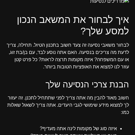
איך לבחור את המשאב הנכון
למסע שלך?
לבחור משאבי נסיעה זה צעד חשוב בתכנון הטיול. תחילה, צריך
לדעת מה צריכים בנסיעה. האם אתה נוסע לבד, עם בן/בת זוג,
או עם המשפחה? איזה מקומות תרצה לראות? כל פרט קטן
עוזר לנו למצוא את האופציות הטובות ביותר.
הבנת צרכי הנסיעה שלך
חשוב מאוד להבין מה אתה צריך לפני שתתחיל לתכנן. זה יעזור
לך למצוא מידע שימושי לגבי היעדים. אתה צריך לשאול שאלות
כמו:
איזה סוג של מקומות לינה אתה מעדיף?