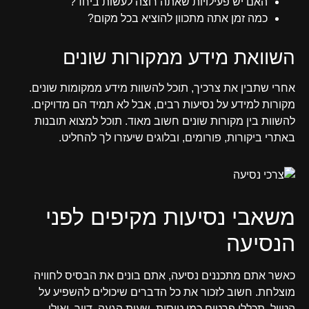
האם יש פעילויות שאתה רוצה לעשות ביחד?
כמה זמן אתה מתכוון להוציא בכל מקום?
השוואת מידע ממקורות שונים
אחרי שתבין את צרכיך, תוכל להשוות מידע ממקומות שונים.
מקורות למידע על נסיעות רבים, אבל לא תמיד הם מדויקים.
להשוות בין מקורות שונים חשוב מאוד. תוכל למצוא תובנות
באתרי ביקורות, פורומים, ובלוגים שיעזרו לך להחליט.
משאבי נסיעות מקיפים לפני
הנסיעה
כאשר אתם מתכננים נסיעה, אתם בונים את הבסיס לחוויה
מוצלחת. חשוב לזכור את כל הדברים שיכולים להשפיע על
הטיול. תכללו פרטים כמו טיסות, שעות הגעה, דיור, ואילו