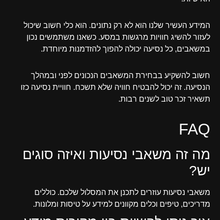
המידע העשיר שלנו הוא לא רק נתונים. הוא כלי חשוב שיכול
לעזור להשיג חוויות מרגשות במסע. כשאנו משתמשים נכון
במשאבים, כל נסיעה יכולה להפוך להזדמנות מיוחדת.
חשוב להשקיע בבחירת המשאבים הנכונים לפני ובמהלך
הנסיעה. זה יכול להבטיח חוויה שלא תשכח. חוויית נסיעה כזו
תשאיר זכר טוב לשנים רבות.
FAQ
מה זה משאבי נסיעות ואיזה סוגים
יש?
משאבי נסיעות עוזרים לתכנן את המסלול שלכם. כוללים
מדריכים, טיפים וכלים מקוונים למידע על טיסות ומלונות.