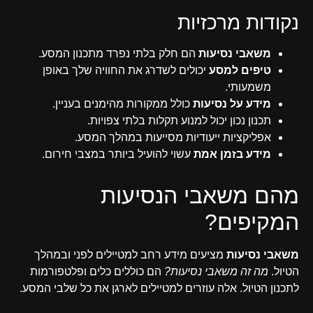
נקודות מרכזיות
משאבי נסיעות
הם חלק בלתי נפרד מתכנון המסע.
טיפים למסע
יכולים לשדרג את החוויה שלך באופן
משמעותי.
מידע על נסיעות
כולל ממקורות מהימנים בעניין.
תכנון נכון יכול למנוע תקלות בלתי צפויות.
אפליקציות ייעודיות מסייעות במהלך המסע.
מידע בזמן אמת
עשוי להועיל ביותר במצבי חירום.
מהם משאבי הנסיעות
המקיפים?
משאבי נסיעות
מציעים מידע רחב למטיילים לפני ובמהלך
הטיול.
מה זה משאבי נסיעות?
הם כוללים כלים ופלטפורמות
לתכנון הטיול. אלה עוזרים למטיילים לארגן את כל שלבי המסע.