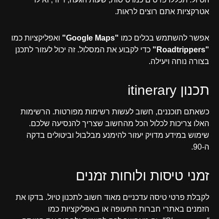
אטרקציות אתם רוצים לראות.
אפשר להשתמש בכלים כמו
"Google Maps"
ואפליקציות כמו
"Roadtrippers"
כדי לקבוע את המסלול. זה יכול לעזור לתכנן
בצורה נוחה ויעילה.
תכנון itinerary
כשאתם תוכננים, חשוב לעשות רשימות מפורטות. הרשימות
האלו צריכות לכלול הכל מהחשוב שצריך להנסיעה שלכם.
שימוש במידע מדויק יעזור להימנע מבלבול וביטולים בדקה
ה-90.
זמני טיסות ולוחות זמנים
לקבלת פרטי טיסה עדכניים מאוד חשוב לתכנון טיול. בדקו את
הזמנים באתרי חברות התעופה או באפליקציות כמו