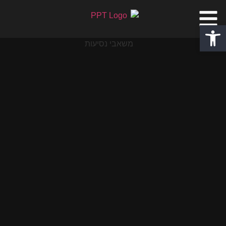
פתח סרגל נגישות