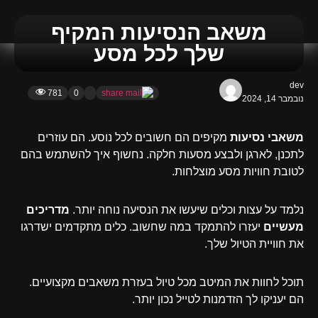
משאב הנסיעות המקיף
שלך לכל מסע
dev
781
0
נובמבר 14, 2024
משאבי נסיעות
מקיפים הם חשובים לכל נוסע. הם עוזרים
לתכנן, לארגן ולבצע מסעות חלקה. נחשוף איך להשתמש בהם
לטובת חוויות מסע מוצלחות.
נלמד על עצות וכלים שיעשו את הנסיעה נוחה יותר.
מדריכים
מעשיים
יעזרו להתמקד במה שחשוב. כלים מתקדמים ישדרגו
את חוויית הטיול שלך.
תוכל לחוות את המיטב מכל טיול בעזרת משאבים מקצועיים.
הם יעניקו לך הזדמנות לטייל נכון יותר.