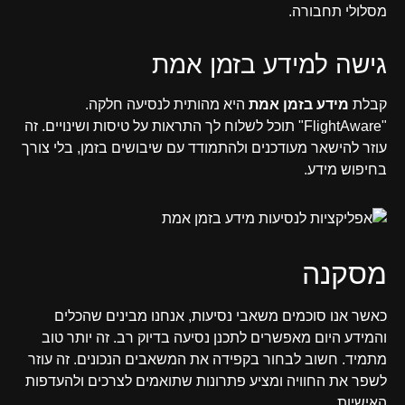
מסלולי תחבורה.
גישה למידע בזמן אמת
קבלת
מידע בזמן אמת
היא מהותית לנסיעה חלקה.
"FlightAware" תוכל לשלוח לך התראות על טיסות ושינויים. זה
עוזר להישאר מעודכנים ולהתמודד עם שיבושים בזמן, בלי צורך
בחיפוש מידע.
מסקנה
כאשר אנו סוכמים משאבי נסיעות, אנחנו מבינים שהכלים
והמידע היום מאפשרים לתכנן נסיעה בדיוק רב. זה יותר טוב
מתמיד. חשוב לבחור בקפידה את המשאבים הנכונים. זה עוזר
לשפר את החוויה ומציע פתרונות שתואמים לצרכים ולהעדפות
האישיות.