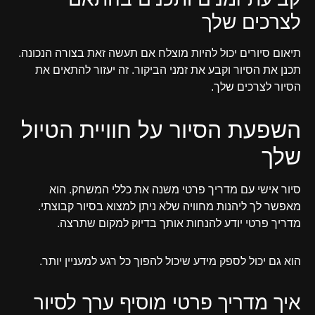
לצרכים שלך
תיאום סיורים יכול להיות מוצלח אם תעשה זאת בצורה הנכונה.
תכנן את הסיור וקבע את זמני הביקור. זה יעזור להתאים את
הסיור לצרכים שלך.
השפעת הסיור על חוויית הטיול
שלך
סיור אישי עם מדריך פרטי משנה את כללי המשחק. הוא
מאפשר לך ליהנות מחוויה שלא ניתן למצוא בסיור קבוצתי.
מדריך פרטי יודע להנחות אותך בדיוק למקום שתרצה.
הוא גם יכול לספק מידע שיכול להפוך כל רגע למעניין יותר.
איך מדריך פרטי מוסיף ערך לסיור