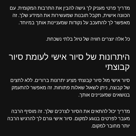
מדריך פרטי מעניק לך גישה להבין את התרבות המקומית. עם
הכוונה אישית, תקבל תובנות שמעשירות את המידע שלך. זה
מאפשר לך להתעכב על נקודות שמעניינות אותך במיוחד.
כל אלה יוצרים חוויה של טיול בלתי נשכחת.
היתרונות של סיור אישי לעומת סיור
קבוצתי
סיור אישי מול סיור קבוצתי מציע יתרונות ברורים. ללא לחצים
של קבוצה, ניתן לשאול שאלות פתוחות. זה מאפשר להתעמק
בנושאים שמעניינים אותך.
מדריך יכול להתאים את הסיור לצרכים שלך. זה מוסיף הרבה
מעבר לפרטים בנוגע למקום. סיור אישי גורם לך להרגיש הרבה
יותר מחובר למקום.