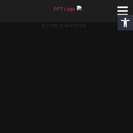
פתח סרגל נגישות