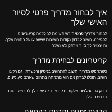
איך לבחור מדריך פרטי לסיור
האישי שלך
לבחור
מדריך פרטי
דורש תשומת לב לכמה
קריטריונים
לבחירה
. חשוב לבדוק נקודות חשובות שישפיעו על החוויה שלך.
זה יבטיח לך סיור מרתק ולא נשכח.
קריטריונים לבחירת מדריך
כשתחפש מדריך, חשוב להתחשב בניסיון והכשרתו. גם רקעו
חשוב. תוכלו לבדוק אם הוא מתמחה בתחום שאתם מעוניינים.
בדוק גם המלצות מלקוחות קודמים. זה יעזור לך להרגיש בטוח
בבחירה שלך.
קביעת זמנים ותכנים בהתאם