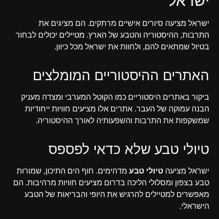
ישראל
ישראל מציעה סיורים אישיים מרתקים. הם מציגים את
התרבות, ההיסטוריה והטבע של הארץ. מטיילים יכולים לבחור
בטיול שמתאים להם, ולחוות את ישראל מכל כיוון.
האתרים ההיסטוריים המומלצים
ביקור באתרים היסטוריים כמו הקוטל המערבי ומצדה מעניק
הבנה עמוקה של העבר. אתרים אלו מציעים חוויות ייחודיות
שמשקפות את התרבות והשפעותיה לאורך ההיסטוריה.
טיולי טבע שלא כדאי לפספס
ישראל מציעה
טיולי טבע
מדהימים. חוף הים התיכון, שמורות
טבע בצפון ומסלולי הליכה בדרום מציעים חוויות מרהיבות. הם
מאפשרים למטיילים להרגיש את היופי והבריאות של הטבע
הישראלי.