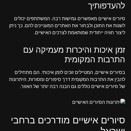
להעדפותיך
סיורים אישיים מאפשרים גמישות רבה. המשתתפים יכולים
לשנות את התוכן ולבחור את האתרים המעניינים להם. כך ניתן
ליצור חוויה ייחודית שמותאמת לצרכים האישיים.
זמן איכות והיכרות מעמיקה עם
התרבות המקומית
בסיורים אישיים, המטיילים זוכים לזמן איכותי. הם מתחילים
להבין את התרבות המקומית דרך סיפורים ומסורות. היתרונות
של סיורים אישיים כוללים גם הבנה רבה יותר של האזור.
סיורים אישיים מודרכים ברחבי