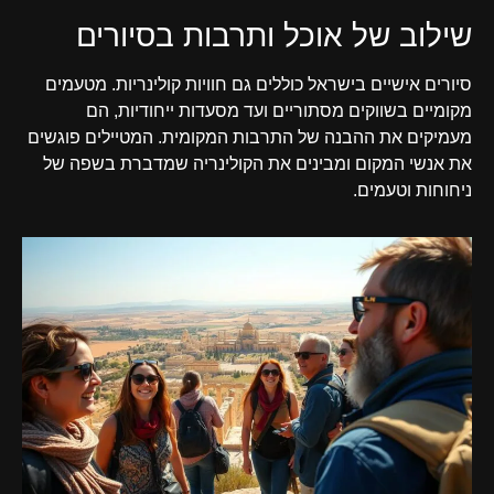
שילוב של אוכל ותרבות בסיורים
סיורים אישיים בישראל כוללים גם חוויות קולינריות. מטעמים
מקומיים בשווקים מסתוריים ועד מסעדות ייחודיות, הם
מעמיקים את ההבנה של התרבות המקומית. המטיילים פוגשים
את אנשי המקום ומבינים את הקולינריה שמדברת בשפה של
ניחוחות וטעמים.