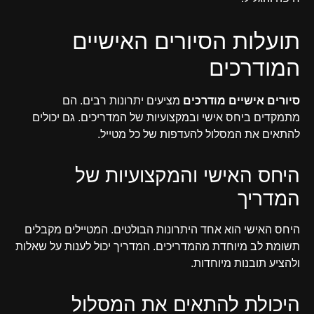
תועלות הסיורים האישיים
המודרכים
סיורים אישיים מודרכים
מציעים יתרונות רבים. הם
מתמקדים ביחס אישי ובמקצועיות של המדריכים. גם יכולים
להתאים את המסלול להעדפות של כל מטייל.
היחס האישי והמקצועיות של
המדריך
היחס האישי הוא אחד היתרונות הבולטים. המטיילים מקבלים
תשומת לב מיוחדת מהמדריכים. המדריך יכול לענות על שאלות
ולהציע תובנות מיוחדות.
היכולת להתאים את המסלול