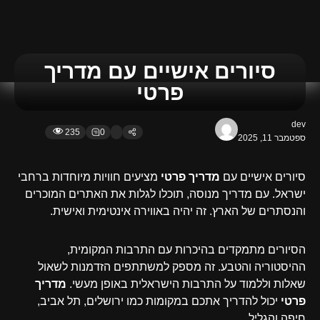
סיורים אישיים עם מדריך
פרטי
dev
235
0
ספטמבר 11, 2025
סיורים אישיים עם
מדריך פרטי
מציעים חוויות מיוחדות ברחבי
ישראל. עם מדריך מנוסה, תוכלו לגלות את האתרים המוכרים
והנסתרים של הארץ. זה יהיה באווירה אינטימית ואישית.
הסיורים מתמקדים בהיכרות עם התרבות המקומית,
ההיסטוריה והטבע. זה מספק למשתתפים הזדמנות לשאול
שאלות וללמוד על התרבות הישראלית באופן מעשי.
מדריך
פרטי
יכול להדריך אתכם במקומות כמו ירושלים, תל אביב,
חיפה והגליל.