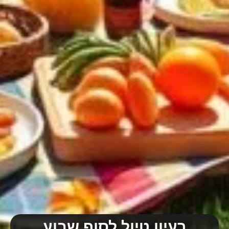
רעיון טיול לסוף שבוע