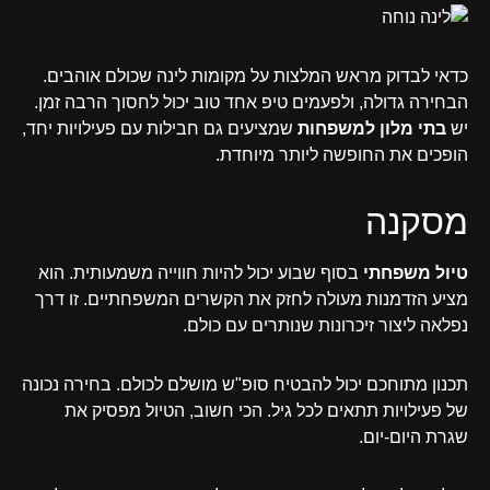
כדאי לבדוק מראש המלצות על מקומות לינה שכולם אוהבים.
הבחירה גדולה, ולפעמים טיפ אחד טוב יכול לחסוך הרבה זמן.
יש
בתי מלון למשפחות
שמציעים גם חבילות עם פעילויות יחד,
הופכים את החופשה ליותר מיוחדת.
מסקנה
טיול משפחתי
בסוף שבוע יכול להיות חווייה משמעותית. הוא
מציע הזדמנות מעולה לחזק את הקשרים המשפחתיים. זו דרך
נפלאה ליצור זיכרונות שנותרים עם כולם.
תכנון מתוחכם יכול להבטיח סופ"ש מושלם לכולם. בחירה נכונה
של פעילויות תתאים לכל גיל. הכי חשוב, הטיול מפסיק את
שגרת היום-יום.