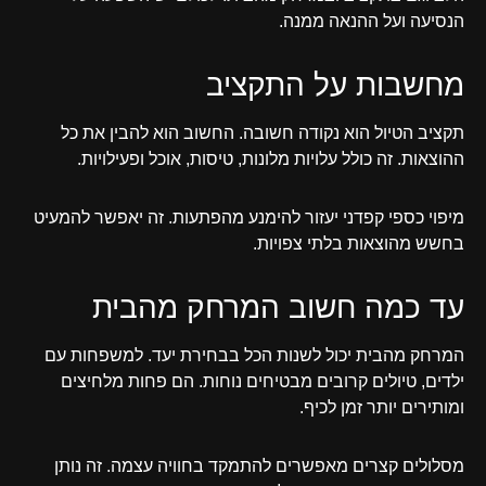
הנסיעה ועל ההנאה ממנה.
מחשבות על התקציב
תקציב הטיול הוא נקודה חשובה. החשוב הוא להבין את כל
ההוצאות. זה כולל עלויות מלונות, טיסות, אוכל ופעילויות.
מיפוי כספי קפדני יעזור להימנע מהפתעות. זה יאפשר להמעיט
בחשש מהוצאות בלתי צפויות.
עד כמה חשוב המרחק מהבית
המרחק מהבית יכול לשנות הכל בבחירת יעד. למשפחות עם
ילדים, טיולים קרובים מבטיחים נוחות. הם פחות מלחיצים
ומותירים יותר זמן לכיף.
מסלולים קצרים מאפשרים להתמקד בחוויה עצמה. זה נותן