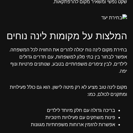
שקט נפשי ומשאיר מקום להרפתקאות.
המלצות על מקומות לינה נוחים
בחירת מקום לינה נוח יכולה להרים את החוויה לכל המשפחה.
אפשר לבחור בין
בתי מלון למשפחות
, עם חדרים גדולים
לילדים, לבין
צימרים משפחתיים
בטבע, שנותנים פרטיות ונוף
יפה.
מקום לינה טוב מציע לא רק מיטה לישון. הוא גם כולל פעילויות
ומתקנים לכולם, כמו:
בריכה גדולה עם חלק מיוחד לילדים
פינות משחקים עם פעילויות חינוכיות
אפשרות להזמין ארוחות משפחתיות מגוונות