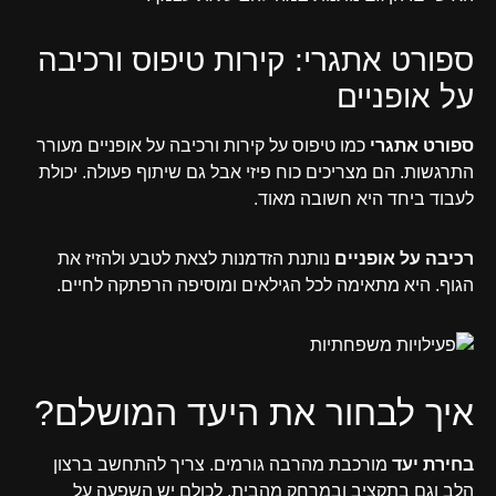
ספורט אתגרי: קירות טיפוס ורכיבה
על אופניים
ספורט אתגרי
כמו טיפוס על קירות ורכיבה על אופניים מעורר
התרגשות. הם מצריכים כוח פיזי אבל גם שיתוף פעולה. יכולת
לעבוד ביחד היא חשובה מאוד.
רכיבה על אופניים
נותנת הזדמנות לצאת לטבע ולהזיז את
הגוף. היא מתאימה לכל הגילאים ומוסיפה הרפתקה לחיים.
איך לבחור את היעד המושלם?
בחירת יעד
מורכבת מהרבה גורמים. צריך להתחשב ברצון
הלב וגם בתקציב ובמרחק מהבית. לכולם יש השפעה על