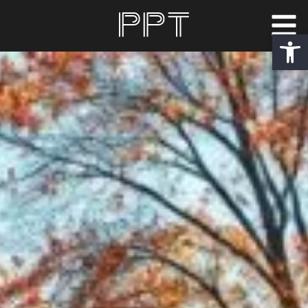
פתח סרגל נגישות