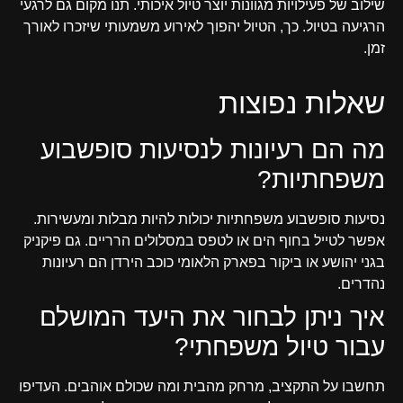
שילוב של פעילויות מגוונות יוצר טיול איכותי. תנו מקום גם לרגעי
הרגיעה בטיול. כך, הטיול יהפוך לאירוע משמעותי שיזכרו לאורך
זמן.
שאלות נפוצות
מה הם רעיונות לנסיעות סופשבוע
משפחתיות?
נסיעות סופשבוע משפחתיות יכולות להיות מבלות ומעשירות.
אפשר לטייל בחוף הים או לטפס במסלולים הרריים. גם פיקניק
בגני יהושע או ביקור בפארק הלאומי כוכב הירדן הם רעיונות
נהדרים.
איך ניתן לבחור את היעד המושלם
עבור טיול משפחתי?
תחשבו על התקציב, מרחק מהבית ומה שכולם אוהבים. העדיפו