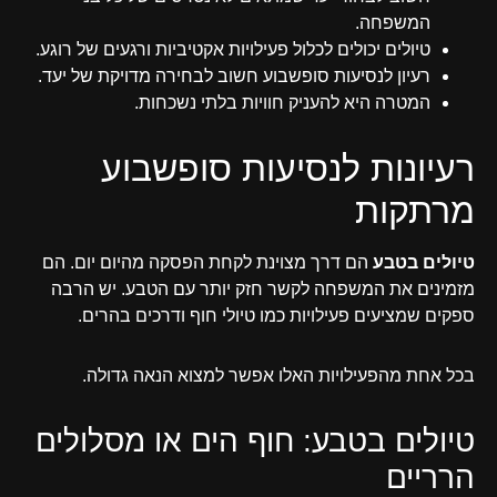
המשפחה.
טיולים יכולים לכלול פעילויות אקטיביות ורגעים של רוגע.
רעיון לנסיעות סופשבוע חשוב לבחירה מדויקת של יעד.
המטרה היא להעניק חוויות בלתי נשכחות.
רעיונות לנסיעות סופשבוע
מרתקות
טיולים בטבע
הם דרך מצוינת לקחת הפסקה מהיום יום. הם
מזמינים את המשפחה לקשר חזק יותר עם הטבע. יש הרבה
ספקים שמציעים פעילויות כמו טיולי חוף ודרכים בהרים.
בכל אחת מהפעילויות האלו אפשר למצוא הנאה גדולה.
טיולים בטבע: חוף הים או מסלולים
הרריים