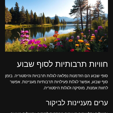
חוויות תרבותיות לסוף שבוע
סופי שבוע הם הזדמנות נפלאה לגלות תרבויות והיסטוריה. בזמן
סוף שבוע, אפשר לגלות פעילויות תרבותיות מעניינות. אפשר
לחוות אמנות, מוסיקה ולגלות היסטוריה.
ערים מעניינות לביקור