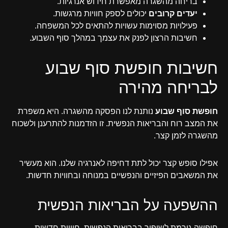
בריחה מהשגרה מאפשרת חידוש אנרגיות.
יעדים קרובים
יכולים לספק חוויות מרגשות.
פעילויות מסוימות עשויות להתאים לכל המשפחה.
חשיבות הרצון לפנק את עצמך במהלך סוף השבוע.
חשיבות חופשת סוף שבוע
לבריחה מהירה
חופשת סוף שבוע
נותנת לנו הפסקה מהשגרה. היא משפרת
את המצב רוח והבריאות הנפשית. זו הזדמנות להתרענן ולשכוח
מהשגרה לזמן קצר.
אפילו סופש קצר יכול לתת דחיפה לאנרגיה שלנו. הוא מעשיר
את המשאבים הפיזיים והנפשיים במנוחה ובחוויות חדשות.
ההשפעה על הבריאות הנפשית
חופשה גורמת לשיפור בבריאות הנפשית. חוויות חדשות