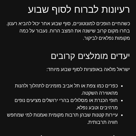
רעיונות לברוח לסוף שבוע
כשהחיים הופכים למונוטוניים, סוף שבוע אחר יכול להביא רענון.
בחרו מקום קרוב שישנה את המצב הרוח. נעבור על כמה
מקומות נפלאים לביקור.
יעדים מומלצים קרובים
ישראל מלאה באופציות לסוף שבוע מיוחד:
כפרים כמו צפת או תל אביב מזמינים לתהלוך ולהנות
מהאווירה השקטה.
חופי הכנרת או מסלולים בהרי ירושלים מציעים נופים
מרהיבים וטבע נפלא.
עיירות קטנות שבהן תרבות מקומית ואמנות למי שמחפש
חוויה תרבותית.