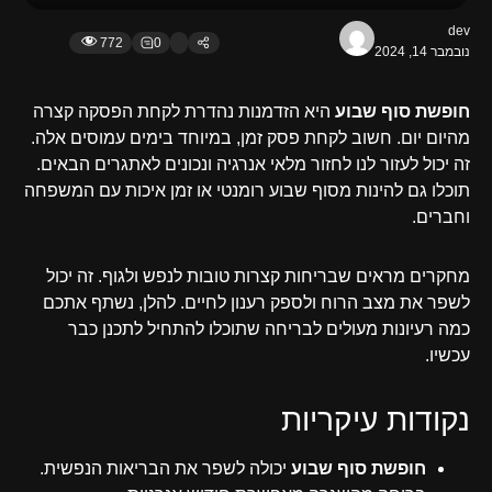
dev
772
0
נובמבר 14, 2024
חופשת סוף שבוע
היא הזדמנות נהדרת לקחת הפסקה קצרה
מהיום יום. חשוב לקחת פסק זמן, במיוחד בימים עמוסים אלה.
זה יכול לעזור לנו לחזור מלאי אנרגיה ונכונים לאתגרים הבאים.
תוכלו גם להינות מסוף שבוע רומנטי או זמן איכות עם המשפחה
וחברים.
מחקרים מראים שבריחות קצרות טובות לנפש ולגוף. זה יכול
לשפר את מצב הרוח ולספק רענון לחיים. להלן, נשתף אתכם
כמה רעיונות מעולים לבריחה שתוכלו להתחיל לתכנן כבר
עכשיו.
נקודות עיקריות
חופשת סוף שבוע
יכולה לשפר את הבריאות הנפשית.