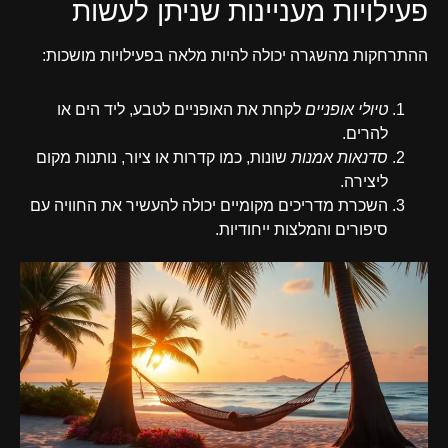
פעילויות מעניינות שניתן לעשות
ההתרחקות מהשגרה יכולה להיות מלאה בפעילויות מושכות:
טיולי אופניים
לקחת את האופניים לטבע, ליד הים או
להרים.
סדנאות אמנות
שונות, כמו קדרות או ציור, נותנות מקום
ליצירה.
השכרת מדריכים מקומיים יכולה להעשיר את החוויה עם
סיפורים והמלצות ייחודיות.