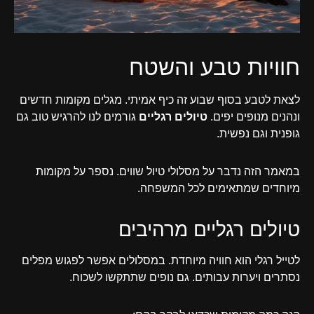
חוויות טבע והשטח
לצאת לטבע בסוף שבוע זה כיף אמיתי. מגלים מקומות חדשים
ונהנים מנופים יפים.
טיולים רגליים
גורמים לנו להרגיש טוב גם
גופנית וגם נפשית.
במאמר הזה נדבר על מסלולי טיול שווים. נספר על מקומות
מיוחדים שמתאימים לכל המשפחה.
טיולים רגליים מרהיבים
לטייל רגלי הוא חוויה מיוחדת. במסלולים אפשר לפגוש מפלים
נסתרים ויערות עבותים. גם נופים שתתקשו לשכוח.