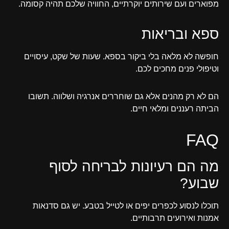
מפוארים ועם שירותים יוקרתיים, החוויה שלכם תהיה קסומה.
ספא ובריאות
חופשה לא מלאה בלי ביקור בספא. שעות של שקט, עיסויים
וטיפולי פנים מחכים לכם.
הם לא רק מהנים אלא גם שוחררים אנרגיה ושלווה. תשובו
הביתה רעננים ומלאי חיים.
FAQ
מה הם רעיונות לבריחה לסוף
שבוע?
תוכלו לנסוע לכפרים יפים או לטייל בטבע. יש גם סדנאות
אמנות ואירועים תרבותיים.