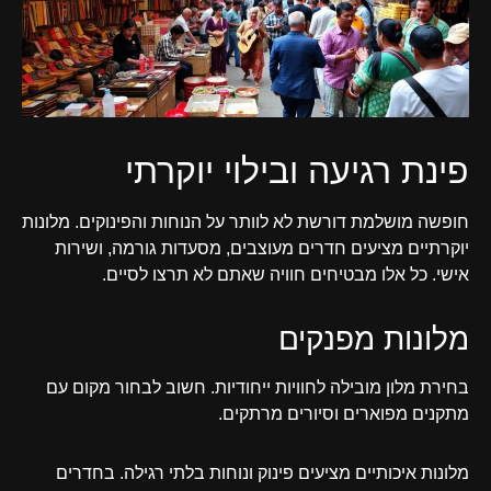
פינת רגיעה ובילוי יוקרתי
חופשה מושלמת דורשת לא לוותר על הנוחות והפינוקים. מלונות
יוקרתיים מציעים חדרים מעוצבים, מסעדות גורמה, ושירות
אישי. כל אלו מבטיחים חוויה שאתם לא תרצו לסיים.
מלונות מפנקים
בחירת מלון מובילה לחוויות ייחודיות. חשוב לבחור מקום עם
מתקנים מפוארים וסיורים מרתקים.
מלונות איכותיים מציעים פינוק ונוחות בלתי רגילה. בחדרים