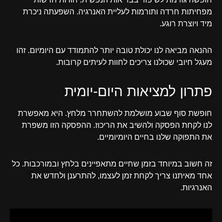
מפחיתות חרדה ותורמות לעליית האנרגיה. השפעתה ניכרת
מיד ויוצרת רוגע.
ההנאה מביאה לנו יכולת טובה יותר להתמודד עם היומיום. זהו
מעגל חיובי שכולנו צריכים לחוות לעיתים קרובות.
פתרון למציאות היום-יומית
חופשת סוף שבוע מושלמת להשתחרר מלחץ. היא מאפשרת
לנו לקחת הפסקה ולהשיב את הריכוז. ההפסקה הזו משפרת
את התפוקה שלנו בחיים היומיומיים.
זה חשוב במיוחד בזמן שחיים מתאפיינים בלחץ ובמורכבות. כל
אחד מאיתנו צריך לקחת זמן לעצמו, להתרענן ולחדש את
האנרגיות.