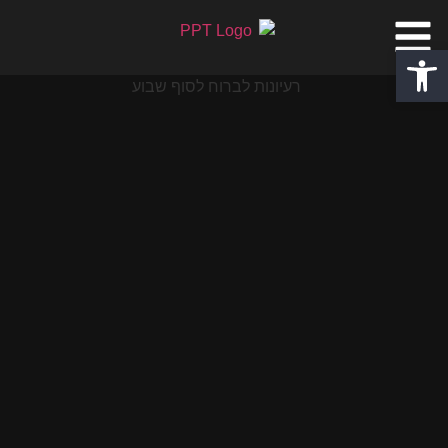
פתח סרגל נגישות