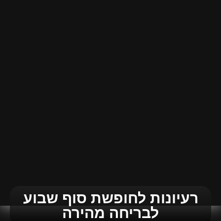
רעיונות לחופשת סוף שבוע
לבריחה מהירה