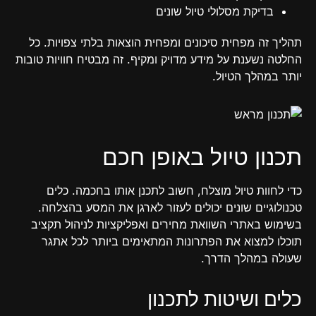
בדיקת מסלולי טיול שונים
תהליך זה מפחית סיכונים ומפחית הוצאות בלתי צפויות. כל
החלטה נשענת על מידע מדויק ומקיף. זה מבטיח חוויות טובות
יותר במהלך הטיול.
תכנון טיול באופן חכם
כדי לחוות טיול מוצלח, חשוב לתכנן אותו בחכמה. כלים
טכנולוגיים שונים יכולים לעזור לארגן את המסע בהצלחה.
בשימוש באתרי השוואת מחירים ואפליקציות לניהול תקציב
תוכלו למצוא את הפתרונות המתאימים ביותר לכל אתגר
שעולה במהלך הדרך.
כלים ושיטות לתכנון