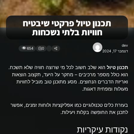
תכנון טיול פרקטי שיבטיח
חוויות בלתי נשכחות
dev
654
0
דצמבר 17, 2024
תכנון טיול
הוא שלב חשוב לכל מי שרוצה חוויה שלא תשכח.
הוא כולל מספר מרכיבים – מחקר על היעד, תקצוב הוצאות
ואריזת הדברים הנחוצים. מסע מתוכנן טוב מוביל לחוויות
מעולות ומפחית דאגות.
בעזרת כלים טכנולוגיים כמו אפליקציות ולוחות זמנים, אפשר
לתכנן את החופשה בקלות ויעילות.
נקודות עיקריות