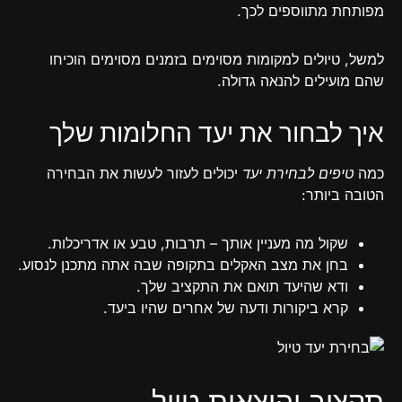
מפותחת מתווספים לכך.
למשל, טיולים למקומות מסוימים בזמנים מסוימים הוכיחו
שהם מועילים להנאה גדולה.
איך לבחור את יעד החלומות שלך
כמה
טיפים לבחירת יעד
יכולים לעזור לעשות את הבחירה
הטובה ביותר:
שקול מה מעניין אותך – תרבות, טבע או אדריכלות.
בחן את מצב האקלים בתקופה שבה אתה מתכנן לנסוע.
ודא שהיעד תואם את התקציב שלך.
קרא ביקורות ודעה של אחרים שהיו ביעד.
תקצוב והוצאות טיול