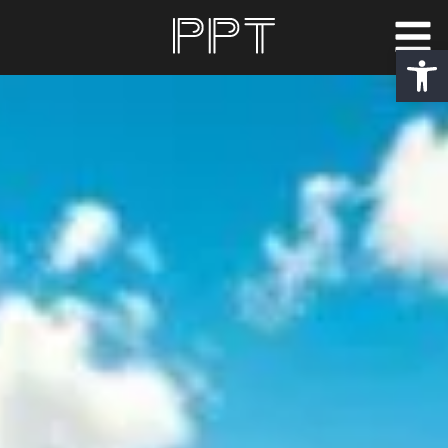
פתח סרגל נגישות