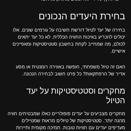
בחירת היעדים הנכונים
בחירה של יעד לטיול דורשת חשיבה על גורמים שונים. אלו
יכולים להכריע באיכות החוויה הכללית. לא כל יעד יתאים
לכולם, מה שמחייב לקחת בחשבון סטטיסטיקות ומאפיינים
אישיים.
האם זה טיול משפחתי, חופשה באווירה רומנטית או מסע
אדיר של הרפתקאות? כל פרט חשוב לבחירה הנכונה.
מחקרים וסטטיסטיקות על יעד
הטיול
מחקרים מצביעים על יעדים פופולריים כאלו שמבטיחים חוויה
מהנה יותר. סטטיסטיקות של טיולים מראות שמטיילים
מעדיפים יעדים עם חוויות טובות. תמיכה מקומית ותיירות