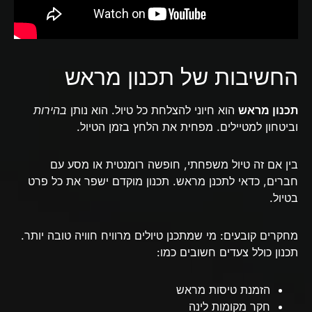
החשיבות של תכנון מראש
תכנון מראש
הוא חיוני להצלחת כל טיול. הוא נותן
בהירות
וביטחון למטיילים. מפחית את הלחץ בזמן הטיול.
בין אם זה טיול משפחתי, חופשה רומנטית או מסע עם
חברים, כדאי לתכנן מראש. תכנון מוקדם ישפר את כל פרט
בטיול.
מחקרים קובעים: מי שמתכנן טיולים מרוויח חוויה טובה יותר.
תכנון כולל צעדים חשובים כמו:
הזמנת טיסות מראש
חקר מקומות לינה