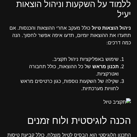
ללמוד על השקעות וניהול הוצאות
יעיל
ניהול הוצאות טיול
כולל מעקב אחרי ההוצאות והכנסות. אם
תתעדו את ההוצאות יומיום, תדעו איפה אפשר לחסוך. הנה
כמה דרכים:
שימוש באפליקציות ניהול תקציב.
תכנון מראש
של כל ההוצאות, כולל תחבורה
ואטרקציות.
שקילה של השקעות נוספות, כגון כרטיסים מראש
לחוויות מערכתיות.
הכנה לוגיסטית ולוח זמנים
התכנון הלוגיסטי הוא הבסיס לטיול מוצלח. כולל קביעת טיסות