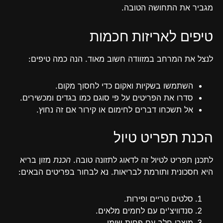
מגביר את התחושה הטובה.
טיפים לאריזות חכמות
לנצל את המרחב במזוודה חשוב מאוד. הנה כמה טיפים:
השתמשו בשקיות ואקום כדי לחסוך מקום.
סדרו את הפריטים על פי סוגם כמו בגדים ומכשירים.
אל תשכחו דברים לחימום או קירור אם זה נחוץ.
הכנת תפריט טיול
לתכנן תפריט לטיול זה לדאוג לתזונה טובה.
הכנת
מזון בריא
היא חסכונית ותורמת לבריאות. נא לבחור בפריטים הבאים:
סלטים טריים ופירות.
סנדוויצ'ים עם לחמים מלאים.
מוצרי חלב עם פחות שומן.