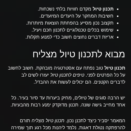
תכנון טיול
מקדם חוויות בלתי נשכחות.
חשיבות המחקר על היעדים המיועדים.
תקצוב נכון מסייע בהפחתת הוצאות מיותרות.
שימוש בכלים טכנולוגיים לתכנון חכם ויעיל.
אריזת דברים נחוצים חשוב כדי למנוע תקלות.
מבוא לתכנון טיול מצליח
תכנון טיול
טוב נפתח עם אסטרטגיה מובהקת. חשוב לחשוב
על כל הפרטים לפני.
טיפים לתכנון טיול
יעזרו לשים לב
לדברים הקטנים. הם יכולים לעשות את ההבדל.
יש הרבה סוגים של טיולים, מחיק ביערות עד סיור בעיר. כל
אחד מחייב גישה שונה. תכנון מדוקדק ימנע רבות מהבעיות.
המאמר יסביר כיצד לתכנן נכון.
תכנון טיול מצליח
תורם
להרפתקה נטולת דאגות. נלמד ליהנות מכל רגע תוך שמירה