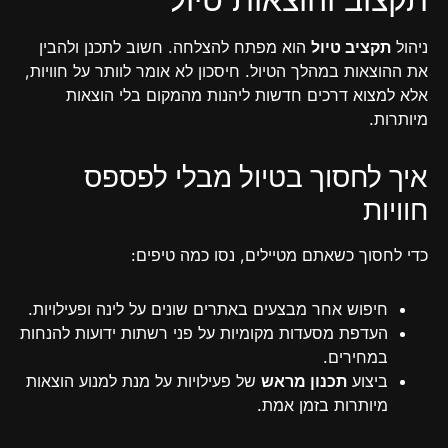
ניהול
תקציב טיול
הוא מפתח להצלחה. חשוב לתכנן ולהבין
את ההוצאות במהלך הטיול. חיסכון לא אומר לוותר על חוויות,
אלא למצוא דרכים חדשות ליהנות מהמקום בלי הוצאות
מיותרות.
איך לחסוך בטיול מבלי לפספס
חוויות
כדי לחסוך כשאתם מטיילים, נסו כמה טיפים:
חיפוש אחר מבצעים באתרים שונים על לינה ופעילויות.
העדפת מסעדות מקומיות על פני רשתות ידועות להנחות
במחירים.
ביצוע
תכנון מראש
של פעילויות על מנת למנוע הוצאות
מיותרות בזמן אמת.