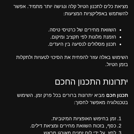
מציאת כלים לתכנון הטיול קלה ונגישה יותר מתמיד. אפשר
להשתמש באפליקציות המציעות:
השוואת מחירים של כרטיסי טיסה.
הזמנת מלונות לפי תקציב ומיקום.
תכנון מסלולים לנסיעה בין היעדים.
השימוש באלה עוזר להפחית את הסיכוי לטעויות ולתקלות
בזמן הטיול.
יתרונות התכנון החכם
תכנון חכם
מביא יתרונות ברורים בכל פרק זמן. השימוש
בטכנולוגיה מאפשר לחסוך:
זמן בחיפוש האופציות המיטביות.
כסף, בזכות השוואת מחירים ומציאת דילים.
לחץ, על ידי לוח זמנים מאורגן מראש.