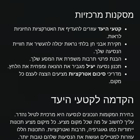
מסקנות מרכזיות
קטעי היעד
עוזרים להעדיף את האטרקציות החיוניות
לראות.
חקירת אבני חן בלתי נראות יכולה להעשיר את חוויית
הנסיעה שלך.
הבנת פרטי תרבות משפרת את המסע שלך.
תכנון נסיעה
יעיל
מגביר את ההנאה ומפחית את הלחץ.
מדריכי
סיכום אטרקציות
מציעים הצצה לעצם כל
מקום.
הקדמה לקטעי היעד
בחירת המקומות הנכונים לנסיעה היא מרכזית לטיול נהדר.
עליך לחשוב על מה שכל מקום מציע. כל מיקום מציע תכונות
ייחודיות כמו גאוגרפיה, תרבות ואטרקציות. התכונות הללו
עוזרות למטיילים ועושות את הנסיעות שלהם טובות יותר.