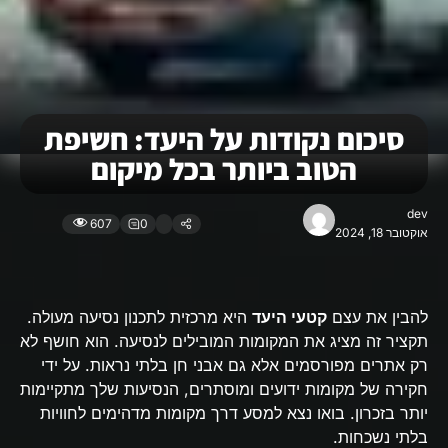
סיכום נקודות על היעד: חשיפת
הטוב ביותר בכל מיקום
dev
607
0
אוקטובר 18, 2024
להבין את עצם
קטעי היעד
היא מרכזית לתכנון נסיעה מעולה.
תקציר זה מציג את המקומות המובילים לנסיעה. הוא חושף לא
רק אתרים מפורסמים אלא גם אבני חן בלתי נראות. על ידי
חקירה של מקומות ידועים ומוסתרים, הנסיעות שלך מתקיימות
יותר בזכרון. בואו נצא למסע דרך מקומות מדהימים לחוויות
בלתי נשכחות.