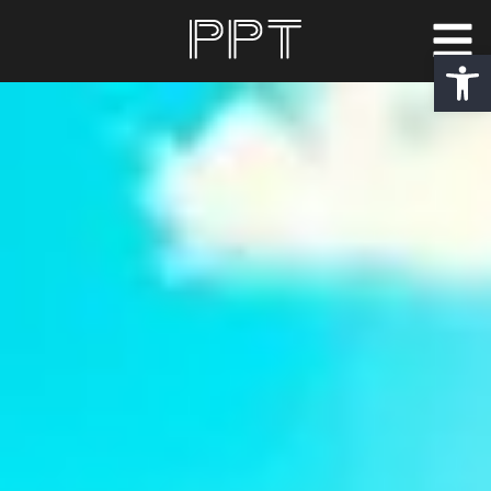
פתח סרגל נגישות