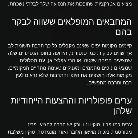
מציעים אטרקציות שהופכות את הנסיעה שלך לבלתי נשכחת.
המחבאים המופלאים ששווה לבקר
בהם
קיימים מקומות יפים שאינם מקבלים כל כך הרבה תשומת לב
אך שווים לביקור. כמו סנטוריני, הידועה בחופי הנסתרים שלה
שמציעים בריחה שקטה. או הרי אפלצ'יאן, עם מסלולים
שמציגים נופים מהממים ומעניקים טעימה מהחיים המקומיים.
מקומות אלה חושפים את היופי והתרבות שלא נראים לעין
רבה והרבה מחפשים.
ערים פופולריות וההצעות הייחודיות
שלהן
ערים כמו פריז, טוקיו וניו יורק יש הרבה להציע. פריז
מפורסמת בזכות מוזיאון הלובר ואזור מונמרטר. טוקיו משלבת