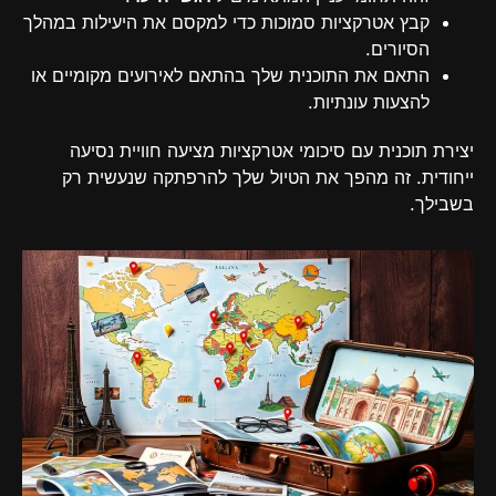
קבץ אטרקציות סמוכות כדי למקסם את היעילות במהלך
הסיורים.
התאם את התוכנית שלך בהתאם לאירועים מקומיים או
להצעות עונתיות.
יצירת תוכנית עם סיכומי אטרקציות מציעה חוויית נסיעה
ייחודית. זה מהפך את הטיול שלך להרפתקה שנעשית רק
בשבילך.