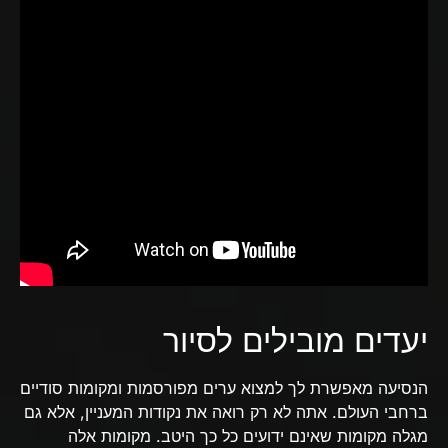
יעדים מובילים לסיור
הנסיעה מאפשרת לך למצוא ערים מפורסמות ומקומות סודיים
ברחבי העולם. אתה לא רק רואה את נקודות המעניין, אלא גם
מגלה מקומות שאינם ידועים כל כך היטב. מקומות אלה