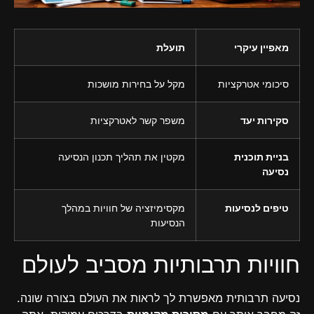
מאפיין עיקרי
תועלת
סיכומי אטרקציות
מקל על בחירות מושכות
סקירות יעד
משפר קשר לאטרקציות
בניית תוכנית
מקטין את תהליך תכנון הנסיעה
נסיעה
טיפים לנסיעות
מקסימיזציה של חוויות במהלך
הנסיעות
חוויות תרבותיות מסביב לעולם
נסיעה תרבותית מאפשרת לך לראות את העולם בצורה שונה.