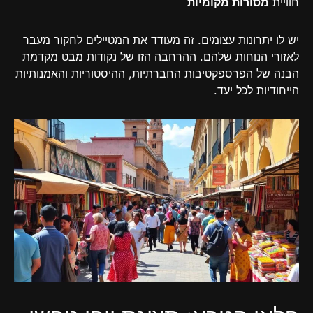
חוויית
מסורות מקומיות
יש לו יתרונות עצומים. זה מעודד את המטיילים לחקור מעבר
לאזורי הנוחות שלהם. ההרחבה הזו של נקודות מבט מקדמת
הבנה של הפרספקטיבות החברתיות, ההיסטוריות והאמנותיות
הייחודיות לכל יעד.