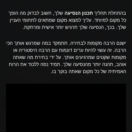
בהתחלת תהליך
תכנון הנסיעה
שלך, חשוב לבדוק מה הופך
כל מקום למיוחד. עליך למצוא מקום שמתאים לתחומי העניין
שלך. בכך, הנסיעה שלך תרגיש יותר אישית ומרתקת.
ישנם הרבה מקומות לבחירה. תתמקד במה שמרגש אותך הכי
הרבה. זה עשוי להיות ערים דונמות עם הרבה היסטוריה או
מקומות שקטים שמרגיעים אותך. על ידי בחירת מה שאתה
אוהב, תהנה יותר מהנסיעה שלך. תמיד נסה ללכוד את הרוח
האמיתית של כל מקום שאתה בוקר בו.