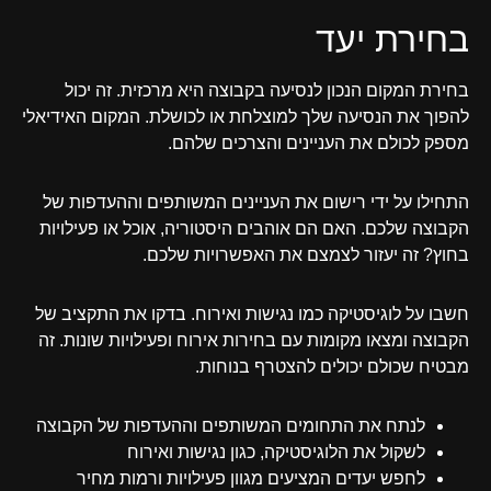
בחירת יעד
בחירת המקום הנכון לנסיעה בקבוצה היא מרכזית. זה יכול
להפוך את הנסיעה שלך למוצלחת או לכושלת. המקום האידיאלי
מספק לכולם את העניינים והצרכים שלהם.
התחילו על ידי רישום את העניינים המשותפים וההעדפות של
הקבוצה שלכם. האם הם אוהבים היסטוריה, אוכל או פעילויות
בחוץ? זה יעזור לצמצם את האפשרויות שלכם.
חשבו על לוגיסטיקה כמו נגישות ואירוח. בדקו את התקציב של
הקבוצה ומצאו מקומות עם בחירות אירוח ופעילויות שונות. זה
מבטיח שכולם יכולים להצטרף בנוחות.
לנתח את התחומים המשותפים וההעדפות של הקבוצה
לשקול את הלוגיסטיקה, כגון נגישות ואירוח
לחפש יעדים המציעים מגוון פעילויות ורמות מחיר