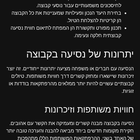
לחיסכונים משמעותיים עבור נוסעי קבוצה.
בחירת היעד הנכון ופעילויות שמעניינות את כל הקבוצה
הן קריטיות להצלחת הטיול.
תכנון מפורט ותקשורת הן המפתח לתיאום חווית נסיעה
קבוצתית חלקה ונעימה.
יתרונות של נסיעה בקבוצה
הנסיעה עם חברים או משפחה מציעה יתרונות ייחודיים. זה יוצר
זיכרונות שיישארו ומחזק קשרים דרך חוויות משותפות. טיולים
קבוצתיים עשויים להיות יותר ממלאים מהרפתקאות בודדות או
זוגיות.
חוויות משותפות וזיכרונות
נסיעה בקבוצה מבנה קשרים ומעמיקה את הקשר עם אהובים.
חקירת מקומות חדשים ביחד מביאה להבנה והערכה טובה יותר
של האחד בשני. ההרפתקאות המשותפות הללו מתהפכות