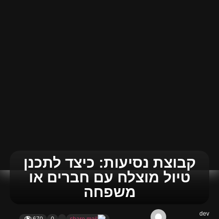
קבוצת נסיעות: כיצד לתכנן
טיול מוצלח עם חברים או
משפחה
dev
670
0