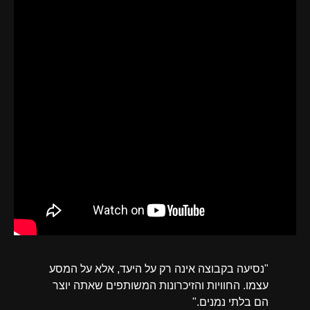
"נסיעה בקבוצה אינה רק על היעד, אלא על המסע
עצמו. החוויות והזיכרונות המשותפים שאתה יוצר
הם בלתי נמנים."