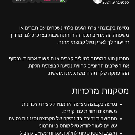
ספטמבר 9, 2024
נסיעה בקבוצה יוצרת רגעים בלתי נשכחים עם חברים או
משפחה. זה מחייב תכנון זהיר והתחשבות בצרכי כולם. מדריך
זה יעזור לך לארגן טיול קבוצתי מהנה.
התכנון הוא המפתח לטיולים קצרים או חופשות ארוכות. נכסוף
את השלבים החיוניים לחווית נסיעה קבוצתית חלקה.
ההרפתקה שלך תהיה משתלמת ומרגשת.
מסקנות מרכזיות
נסיעה בקבוצה מציעה הזדמנויות ליצירת זיכרונות
משותפים וחוויות עם יקירים.
התחשבות זהירה בדינמיקה של הקבוצה וסגנונות נסיעה
עשויים לעזור לוודא טיול קוהסיבי והרמוני.
תקציב ואסטרטגיות לחלוקת עלויות עשויים להוביל