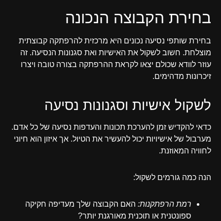
בחירת הקבוצה הנכונה
בחירת שותפי נסיעה נכונים היא מרכזית להרפתקה קבוצתית
מוצלחת. חשוב לשקול את האישיות ואת סגנונות הנסיעה. זה
עוזר לוודא שכולם יצאו לקראת ההרפתקה בצורה טובה ויצרו
זיכרונות מדהימים.
לשקול אישיות וסגנונות נסיעה
כדאי להקדיש זמן להערכת תכונות והעדפות נסיעה של כל אדם.
מערבול של אישיויות יכול להעשיר את הטיול. אך איזון הוא חיוני
לחוויה המאוזנת.
הנה כמה גורמים לשקול:
רמת הרפתקנות:
האם הקבוצה שלך מעדיפה חקיקה
ספונטנית או תוכנית מאורגנת יותר?