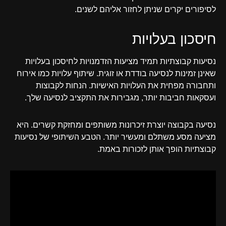
לסיפורים יקרים שניתן לחזור אליהם לשנים.
חיסכון בעלויות
נסיעות קבוצתיות תמיד מציעות הזדמנויות לחיסכון בעלויות
שאינן זמינות לנסיעה בודדת או זוגית. שיתוף עלויות כמו אירוח
ותחבורה מפחית את העלויות האישיות. הנחות לקבוצות
ועסקאות חביבות יותר, מגבירות את התקציב לנסיעה שלך.
נסיעה בקבוצה יוצרת זיכרונות משותפים ומחזקת קשרים. היא
מציעה מסע משתלם ומעשיר יותר. הטבע השיתופי של נסיעות
קבוצתיות הופך אותן לזכורות באמת.