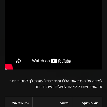
למידה על העסקאות הללו ומתי לטייל עוזרת לך לחסוך יותר.
זה אומר שתוכל לצאת לטיולים נעימים יותר.
סוג העסקה
תיאור
זמן אידיאלי