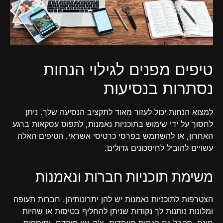
טיפים מפנים לגילוי הנחות
נסתרות בנסיעות
למצוא הנחות יכול לעזור מאוד לתקציב הנסיעה שלך. ניתן
לחסוך על ידי שימוש בתוכניות נאמנות, לתפוס עסקאות ברגע
האחרון, או להשתמש בפרסי כרטיסי אשראי. הטיפים האלה
עשויים להוביל לחיסכונים גדולים.
משימת תוכניות חברות ונאמנות
הצטרפות לתוכניות נאמנות יש להן יתרונותיהן. חברות תעופה
ומלונות נותנות לך נקודות שניתן להחליף בטיסות או שהיות