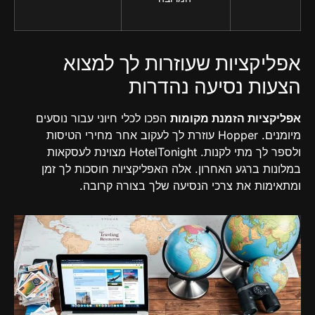
אפליקציות שעוזרות לך למצוא
הצעות נסיעה נהדרות
אפליקציות הזמנת מקומות
הפכו לכלי חיוני עבור נוסעים
מיומנים. Hopper עוזרת לך לעקוב אחר מחירי הטיסות
ולספר לך מתי לקנות. HotelTonight מצוינת לעסקאות
במלונות ברגע האחרון. אלה האפליקציות חוסכות לך זמן
ומתאימות את צרכי הנסיעה שלך בצורה קרובה.