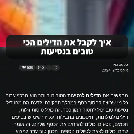
איך לקבל את הדילים הכי
טובים בנסיעות
טקסט כאן
589
0
אוקטובר 2, 2024
מחפשים את
הדילים לנסיעות
הטובים ביותר הוא מרכזי עבור
כל מי שרוצה לחסוך כסף במהלך החקירה. לדעת מה מהו דיל
נסיעות טוב יכול לחסוך המון כסף. זה כולל טיסות זולות,
דילים למלונות
, וחיסכונים בחבילות. על ידי שימוש בטיפים
חכמים, נוסעים יכולים להרחיב את הכסף שלהם. זה אומר
שהם יכולים לצאת לטיולים נוספים. תכנון טוב עוזר למצוא