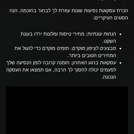
הכרת עסקאות נסיעות שונות עוזרת לך לבחור בחוכמה. הנה
הסוגים העיקריים:
הנחות עונתיות:
מחירי טיסות ומלונות ירדו בעונת
השקט.
מבצעים לציפון מוקדם:
תזמינו מוקדם כדי לנעול את
המחירים הטובים ביותר.
עסקאות ברגע האחרון:
הזמנה קרובה לזמן הנסיעה שלך
לפעמים יכולה לחסוך לך הרבה, אם תמצאו את העסקה
הנכונה.