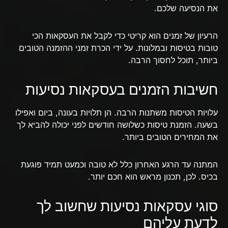
את הנסיעה שלכם.
הרעיון של זמנים הוא קריטי כדי לקבל את העסקאות הכי
טובות בטיסות ובמלונות. על ידי הכרת זמני ההזמנה הטובים
ביותר, תוכל לחסוך הרבה.
חשיבות הזמנים בעסקאות נסיעות
עלויות הטיסות משתנות הרבה. הן תלויות בעונה, ביום ואפילו
בשעה. הזמנת טיסות כשלושה חודשים לפני יכולה להביא לך
את המחירים הטובים ביותר.
המתנה עד הרגע האחרון כלל לא טובה וכמעט תמיד פוגעת
בכיס. לכן, תכנון מראש הוא חכם יותר.
סוגי עסקאות נסיעות שחשוב לך
לדעת עליהם