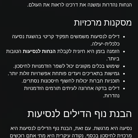
הנחות נהדרות ומשנה את דרכינו לראות את העולם.
מסקנות מרכזיות
דילים לנסיעות משמשים תפקיד קריטי בהשגת נסיעה
כלכלית-יעילה.
הזמנה בזמן היא חיונית לקבלת
הנחות לנסיעות
הטובות
ביותר.
שימוש בכלים מקוונים יכול לשפר הזדמנויות לחיסכון.
גמישות בתאריכים ויעדים פותחת אפשרויות זולות יותר.
תוכניות חברות יכולות לחשוף חיסכונות נסתרים.
דילים בדקה אחרונה לעיתים תורמים הזדמנויות
נהדרות.
הבנת נוף הדילים לנסיעות
נסיעה היא מרגשת. עם זאת, הבנת נוף הדילים לנסיעות היא
מרכזית לחיסכון בכסף. נקודה עיקרית היא מתי אתם רוכשים