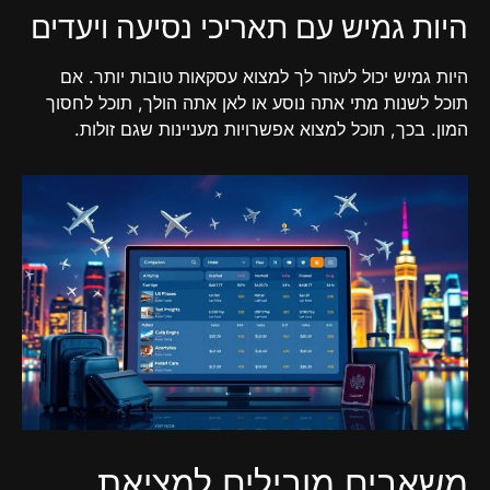
היות גמיש עם תאריכי נסיעה ויעדים
היות גמיש יכול לעזור לך למצוא עסקאות טובות יותר. אם
תוכל לשנות מתי אתה נוסע או לאן אתה הולך, תוכל לחסוך
המון. בכך, תוכל למצוא אפשרויות מעניינות שגם זולות.
משאבים מובילים למציאת