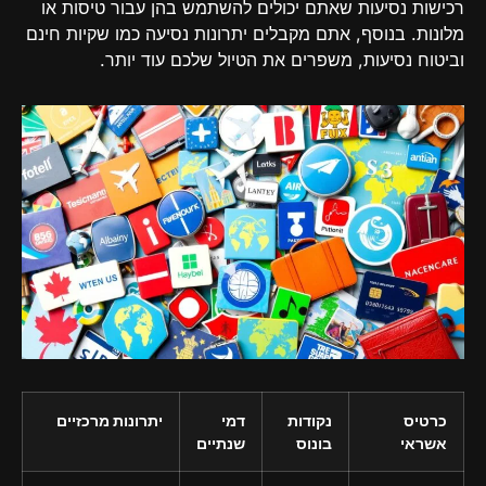
רכישות נסיעות שאתם יכולים להשתמש בהן עבור טיסות או
מלונות. בנוסף, אתם מקבלים יתרונות נסיעה כמו שקיות חינם
וביטוח נסיעות, משפרים את הטיול שלכם עוד יותר.
כרטיס
נקודות
דמי
יתרונות מרכזיים
אשראי
בונוס
שנתיים