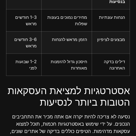
בנסיעות
הנחות עונתיות
מחירים נמוכים בעונות
1-3 חודשים
שפלות
מראש
מבצעים לציפיון
הזמן מראש להנחות
3-6 חודשים
מראש
דילים בדקה
חיסכון גדול להזמנות
1-2 שבועות
האחרונה
מאוחרות
לפני
אסטרטגיות למציאת העסקאות
הטובות ביותר לנסיעות
נסיעה לא צריכה להיות יקרה אם אתה מכיר את התחביבים
הנכונים. על ידי שימוש באסטרטגיות חכמות, תוכל למצוא
עסקאות מדהימות. הטיפים כוללים בדיקה של אתרים שונים,