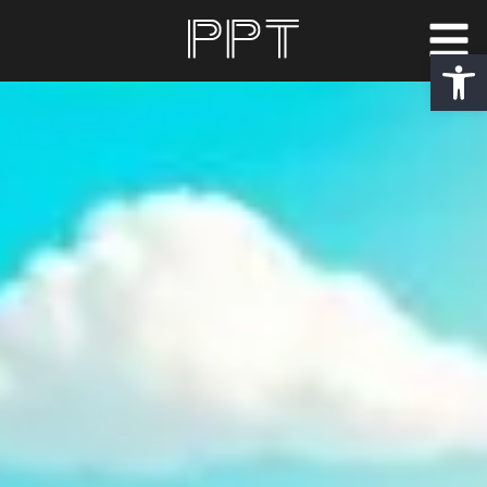
פתח סרגל נגישות