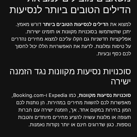
הדילים הטובים ביותר לנסיעות
למצוא את
הדילים לנסיעות הטובים ביותר
דורש מאמץ.
יתכן שתשתמשו בסוכנויות מקוונות או תזמינו ישירות.
אפליקציות חדשניות גם הקלו עליכם למצוא מחירים נהדרים
על טיסות ומלונות. לדעת את האפשרויות הללו יכול לחסוך
לכם כסף ובעיות.
סוכנויות נסיעות מקוונות נגד הזמנה
ישירה
סוכנויות נסיעות מקוונות
, כמו Expedia ו-Booking.com,
מאפשרות לכם להשוות מחירים במהירות. הן נותנות לכם
המון בחירות במקום אחד. אך, הזמנה ישירה עם חברות
תעופה או מלונות עשויה להציע מחירים מיוחדים והטבות
נוספות. כגון שדרוגים חינם או יותר נקודות נאמנות.