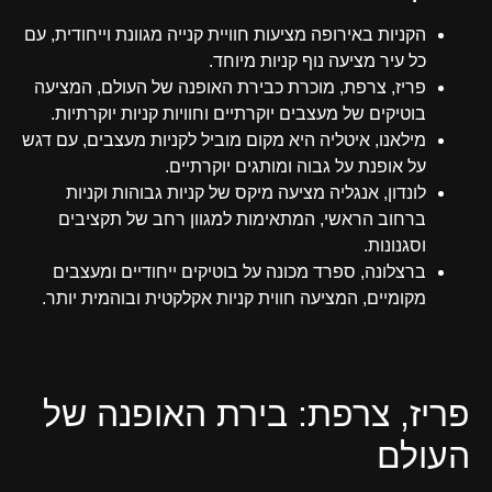
הקניות באירופה מציעות חוויית קנייה מגוונת וייחודית, עם
כל עיר מציעה נוף קניות מיוחד.
פריז, צרפת, מוכרת כבירת האופנה של העולם, המציעה
בוטיקים של מעצבים יוקרתיים וחוויות קניות יוקרתיות.
מילאנו, איטליה היא מקום מוביל לקניות מעצבים, עם דגש
על אופנת על גבוה ומותגים יוקרתיים.
לונדון, אנגליה מציעה מיקס של קניות גבוהות וקניות
ברחוב הראשי, המתאימות למגוון רחב של תקציבים
וסגנונות.
ברצלונה, ספרד מכונה על בוטיקים ייחודיים ומעצבים
מקומיים, המציעה חווית קניות אקלקטית ובוהמית יותר.
פריז, צרפת: בירת האופנה של
העולם