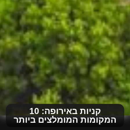
קניות באירופה: 10
המקומות המומלצים ביותר