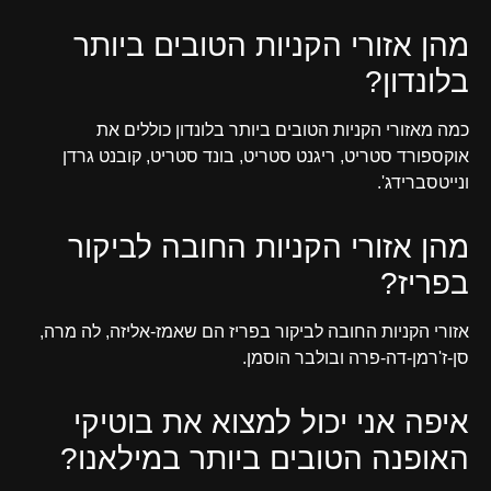
מהן אזורי הקניות הטובים ביותר
בלונדון?
כמה מאזורי הקניות הטובים ביותר בלונדון כוללים את
אוקספורד סטריט, ריגנט סטריט, בונד סטריט, קובנט גרדן
ונייטסברידג'.
מהן אזורי הקניות החובה לביקור
בפריז?
אזורי הקניות החובה לביקור בפריז הם שאמז-אליזה, לה מרה,
סן-ז'רמן-דה-פרה ובולבר הוסמן.
איפה אני יכול למצוא את בוטיקי
האופנה הטובים ביותר במילאנו?