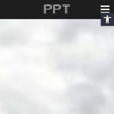
פתח סרגל נגישות