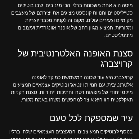
מיטה היא אחת משכונות ברלין הכי מגניבים, שבו בוטיקים
סטייליסטיים וחנויות קונספט מציגים את יצירתם של מעצבים
מקומיים וצעירים עולים. מקום זה לקניות מכבד יוצריות
ומקוריות, המציע מגוון רחב של אופנה אוונגרדית ועיצובים
מינימליסטיים.
סצנת האופנה האלטרנטיבית של
קרויצברג
קרויצברג היא עוד שכונה המשמשת כמוקד לאופנה
אלטרנטיבית, עם חנויות וינטאג' ובוטיקים עצמאיים המציעים
מיקס ייחודי של מוצאות רטרו וחתיכות ייחודיות. סצנת הקניות
האקלקטית הזו היא אוצר למחפשים משהו באמת מקורי.
עיר שמספקת לכל טעם
בנוסף לבוטיקים המעוצבים והמעצבים העצמאיים שלה, ברלין