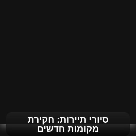
סיורי תיירות: חקירת
מקומות חדשים