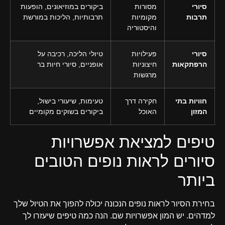
סיורי
מסורות
ביקורים במוזיאונים, הופעות
תרבות
מקומיות
תרבותיות, הליכות במורשת
והיסטוריה
סיורי
פעילויות
טיולי הליכה, רכיבה על
הרפתקאות
חיצוניות
אופניים, סיורי חיות בר
מרגשות
חוויות בתי
חקירה דרך
טעימות, שיעורי בישול,
המזון
האוכל
ביקורים בשוקים מקומיים
טיפים למציאת אפשרויות
סיורים לראות נופים הטובים
ביותר
בחירת הסיור לראות נופים הנכונה יכולה להפוך את הטיול שלך
למדהים. יש המון אפשרויות שם. הנה כמה טיפים שיעזרו לך