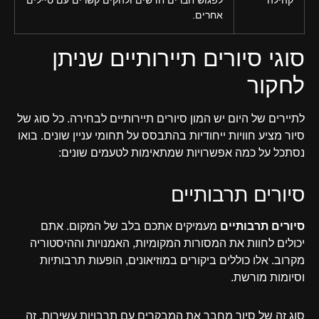
אחרים.
סוגי סיורים תיירותיים שניתן
לחקור
לתיירים של היום יש המון סיורים תיירותיים לבחירה. כל סוג של
סיור מציע חוויות ייחודיות בהתבסס על תחומי עניין שונים. בואו
נסתכל על כמה אפשרויות שמתאימות לטעמים שונים:
סיורים תרבותיים
סיורים תרבותיים
מעמיקים אתכם בלב של המקום. אתם
יכולים לחוות את המסורות המקומיות, האמנויות וההיסטוריה
מקרוב. אלו כוללים ביקורים במוזיאונים, הופעות תרבותיות
וסיומות מורשת.
סוג זה של סיור מחבר את המבקרים עם תרבויות עשירות. זה