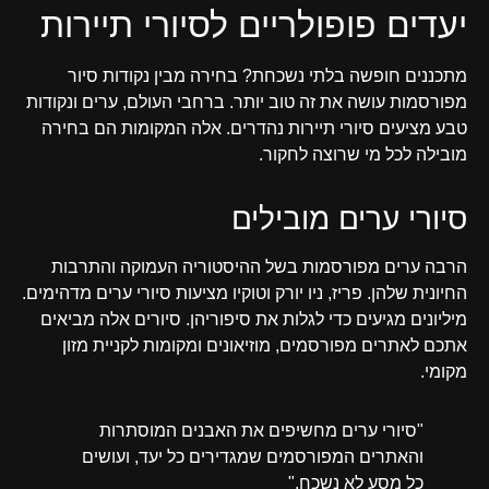
יעדים פופולריים לסיורי תיירות
מתכננים חופשה בלתי נשכחת? בחירה מבין נקודות סיור
מפורסמות עושה את זה טוב יותר. ברחבי העולם, ערים ונקודות
טבע מציעים סיורי תיירות נהדרים. אלה המקומות הם בחירה
מובילה לכל מי שרוצה לחקור.
סיורי ערים מובילים
הרבה ערים מפורסמות בשל ההיסטוריה העמוקה והתרבות
החיונית שלהן. פריז, ניו יורק וטוקיו מציעות סיורי ערים מדהימים.
מיליונים מגיעים כדי לגלות את סיפוריהן. סיורים אלה מביאים
אתכם לאתרים מפורסמים, מוזיאונים ומקומות לקניית מזון
מקומי.
"סיורי ערים מחשיפים את האבנים המוסתרות
והאתרים המפורסמים שמגדירים כל יעד, ועושים
כל מסע לא נשכח."