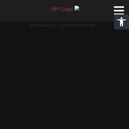
פתח סרגל נגישות