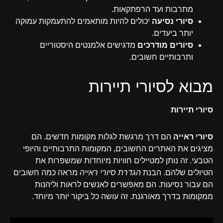
מתרבות ועד הרפתקאות.
סיורי נסיעה
יכולים להיות מותאמים להתעמקות עמוקה
יותר ביעדים.
סיורים מודרכים
מדגישים אלמנטים היסטוריים
ותרבותיים חשובים.
מבוא לסיורי תיירות
סיורי תיירות
סיורי ראייה
הם דרך מרגשת לגלות מקומות חדשים. הם
מציגים את האתרים החשובים, המקומות התרבותיים והיופי
הטבעי. זה נותן למטיילים חוויות מיוחדות שמשפרות את
הטיולים שלהם. הבנת
הגדרת סיורי ראייה
מראה כמה חשובים
הם עבור נסיעות. הם מאפשרים לאנשים לראות וליהנות
ממקומות בדרך מאורגנת. זה עושה כל ביקור יותר מיוחד.