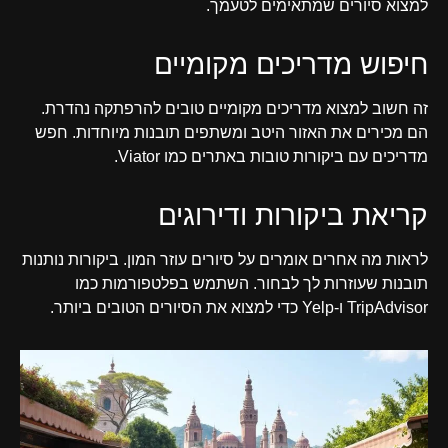
למצוא סיורים שמתאימים לטעמך.
חיפוש מדריכים מקומיים
זה חשוב למצוא מדריכים מקומיים טובים להרפתקה נהדרת.
הם מכירים את האזור היטב ומשתפים תובנות מיוחדות. חפש
מדריכים עם ביקורות טובות באתרים כמו Viator.
קריאת ביקורות ודירוגים
לראות מה אחרים אומרים על סיורים עוזר המון. ביקורות נותנות
תובנות שעוזרות לך לבחור. השתמש בפלטפורמות כמו
TripAdvisor ו-Yelp כדי למצוא את הסיורים הטובים ביותר.