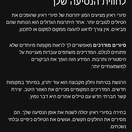
לחווית הנסיעה שלך
סיורי ראיון מציעים המון
יתרונות של סיורי ראיון
שהופכים את
הטיולים לטובים יותר. אחד היתרונות הגדולים הוא הנוחות שהם
מביאים. אין צורך לדאוג להגעה ממקום למקום או לתכנון.
סיורים מודרכים
מאפשרים לך לראות מקומות מיוחדים שלא
פתוחים לכולם. המדריכים משתפים עובדות מעניינות על
היסטוריה ותרבות. המידע הזה הופך את הביקורים
למשמעותיים יותר.
הרגשת בטיחות וחלק מקבוצה הוא עוד יתרון, במיוחד במקומות
חדשים. המדריכים המקומיים מכירים את האזור היטב. יצירת
קשר חברתי חדש עם טיילים אחרים היא דבר נפוץ.
בחירה בסיורי ראיון יכולה לשנות את אופן הנסיעה שלך. הם
מסירים את החלקים הקשים, ועושים את הטיולים כיפיים ובלתי
נשכחים.