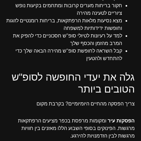
חקור בריחות מערים קרובות ומתחמים בקיעות נופש
ציוריים לטעינה מהירה
מצא נסיעות מלאות הרפתקאות, בריחות רומנטיים לזוגות
וחופשות ידידותיות למשפחה
למד על רעיונות לטיולי סופ"ש חסכוניים כדי להפיק את
המרב מהזמן והכסף שלך
קבל השראה לחופשת סופ"ש מהירה הבאה שלך כדי
להתחדש ולהטעין
גלה את יעדי החופשה לסופ"ש
הטובים ביותר
צריך הפסקה מהחיים היומיומיים? בקרבת מקום
הפסקות עיר
ומקומות מרפסת בכפר מציעים הרפתקאות
מרגשות. הפינוקים בסופי השבוע הללו מאזנים בין חוויות
מרגשות לבין הזדמנויות להירגע.