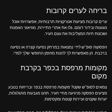
בריחה לערים קרובות
ערים קרובות מציעות אטרקציות תרבותיות, אפשרויות אוכל
מגוונות ובידור דומם. גלו את אתרי התיירות, מוזיאוני האמנות
ושכונות חיות המצליבות את עצם העיר.
הפסקות סופ"ש לידי
נמצאות במרחק נסיעה קצרה או נסיעה
ברכבת. הן מאפשרות לך להנות מהזמן החופשי שלך למדי.
מקומות מרפסת בכפר בקרבת
מקום
צמאים לסופ"ש שקט?
מקומות מרפסת בכפר
ו
בריחות בטבע
מציעים הפסקה מרגיעה מחיי העיר. תהנו מגבעות מתגלגלות,
יערות שקטים ועיירות קטנות ומקסימות.