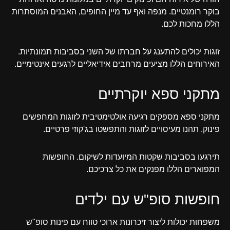
בוקר רומנטיים. מנפה ואף עד מיין החופים, האבנים המוסתרות
הללו מחכות לכם.
זוגות יכולים להתענג על חברתו של השני בסביבות תמונתיות.
האירוחים הללו מציעים מרחבים אידיאליים לרגעים אינטימיים.
מתקני ספא יוקרתיים
מתקני ספא מספקים רגיעה אולטימטיבית לזוגות המחפשים
פינוק. תהנו מעיסויים לזוגות והתפשטו בג'קוזי פרטיים.
תירגעו בסביבות שקטות המיועדות לשיקום. החופשות
המפוארים הללו מפנקים את כל צרכיכם.
חופשות סופ"ש עם ילדים
משפחות יכולות ליצור זיכרונות ארוכי טווח עם פינות סופ"ש