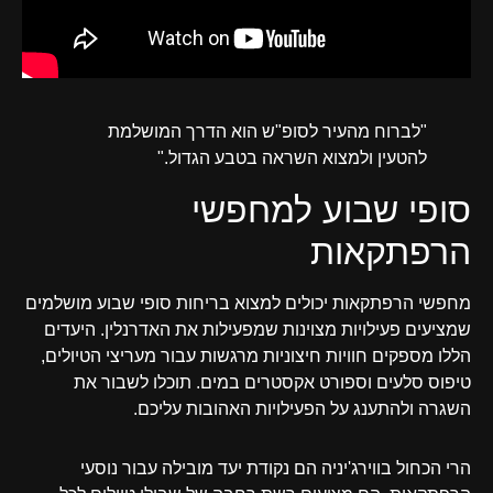
"לברוח מהעיר לסופ"ש הוא הדרך המושלמת
להטעין ולמצוא השראה בטבע הגדול."
סופי שבוע למחפשי
הרפתקאות
מחפשי הרפתקאות יכולים למצוא בריחות סופי שבוע מושלמים
שמציעים פעילויות מצוינות שמפעילות את האדרנלין. היעדים
הללו מספקים חוויות חיצוניות מרגשות עבור מעריצי הטיולים,
טיפוס סלעים וספורט אקסטרים במים. תוכלו לשבור את
השגרה ולהתענג על הפעילויות האהובות עליכם.
הרי הכחול בווירג'יניה הם נקודת יעד מובילה עבור נוסעי