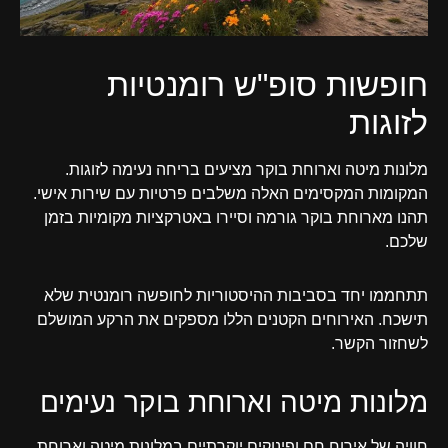
חופשות סופ"ש רומנטיות
לזוגות
מלונות מיטה וארוחת בוקר מציעים בריחה נעימה לזוגות.
המקומות המקסימים האלה משלבים פרטיות עם שירות אישי.
תהנו מארוחת בוקר גורמה וסיירו באטרקציות מקומיות בזמן
שלכם.
תתחממו יחד בסביבות ההיסטוריות לחופשה רומנטית שלא
תישכח. האירוחים הקטנים הללו מספקים את הרקע המושלם
לשחזור הקשר.
מלונות מיטה וארוחת בוקר נעימים
חוויה של אירוח חם ופינוקים יוקרתיים במלונות מיטה וארוחת